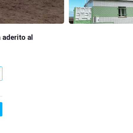
 aderito al