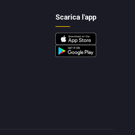
Scarica l'app