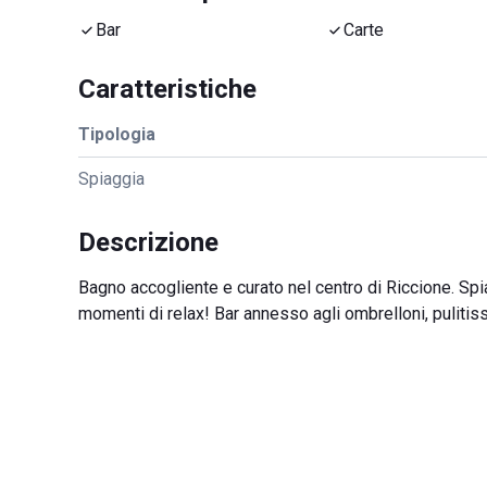
Bar
Carte
Caratteristiche
Tipologia
Spiaggia
Descrizione
Bagno accogliente e curato nel centro di Riccione. Spia
momenti di relax! Bar annesso agli ombrelloni, pulitiss