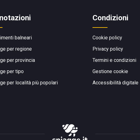
notazioni
Condizioni
limenti balneari
Cookie policy
ge per regione
Privacy policy
ge per provincia
Termini e condizioni
ge per tipo
Gestione cookie
ge per località più popolari
Accessibilità digitale