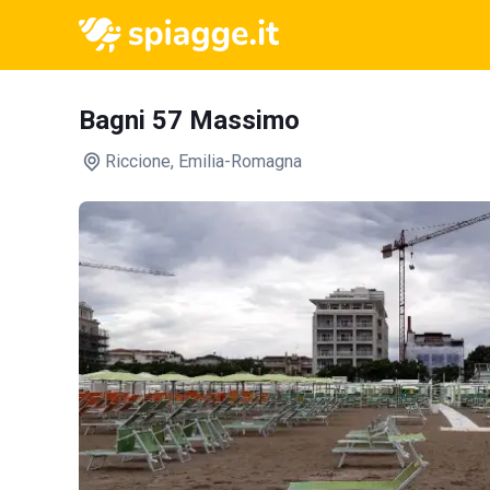
Bagni 57 Massimo
Riccione
, Emilia-Romagna