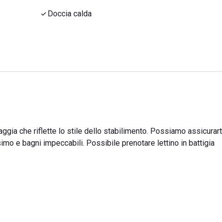
Doccia calda
ggia che riflette lo stile dello stabilimento. Possiamo assicurart
imo e bagni impeccabili. Possibile prenotare lettino in battigia