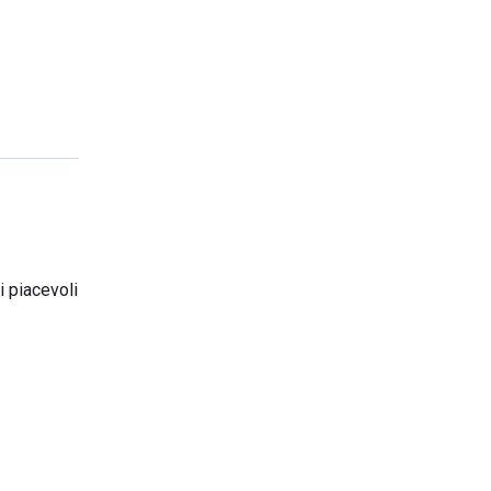
i piacevoli