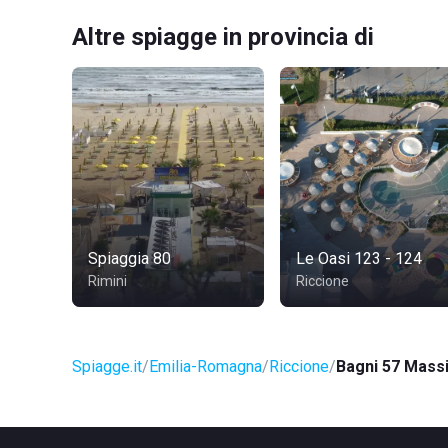
Altre spiagge in provincia di
Spiaggia 80
Le Oasi 123 - 124
Rimini
Riccione
Spiagge.it
Emilia-Romagna
Riccione
Bagni 57 Mass