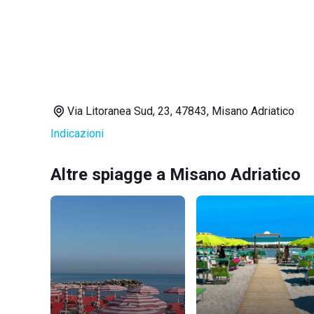
Via Litoranea Sud, 23, 47843, Misano Adriatico
Indicazioni
Altre spiagge a Misano Adriatico