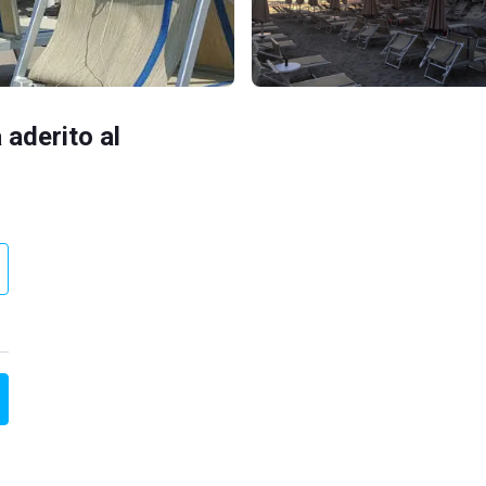
 aderito al