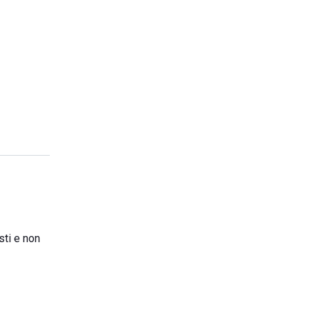
sti e non