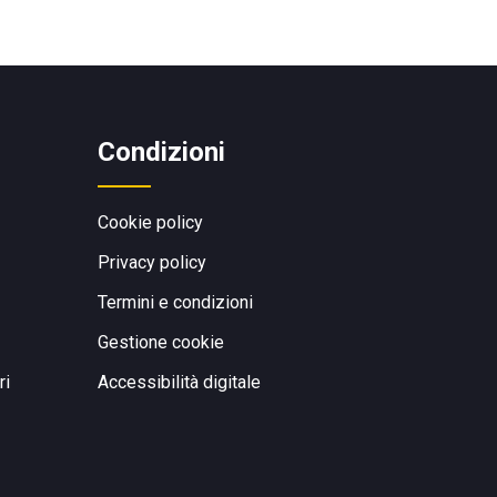
Condizioni
Cookie policy
Privacy policy
Termini e condizioni
Gestione cookie
ri
Accessibilità digitale