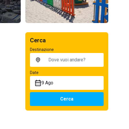
Cerca
Destinazione
Date
9 Ago
Cerca