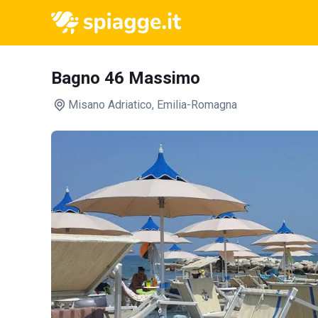
Bagno 46 Massimo
Misano Adriatico
, Emilia-Romagna