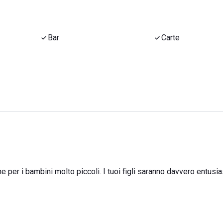
Bar
Carte
e per i bambini molto piccoli. I tuoi figli saranno davvero entusia