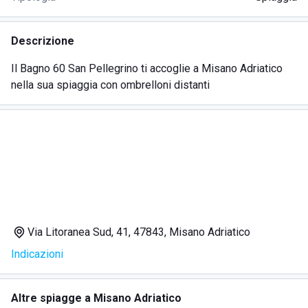
Descrizione
Il Bagno 60 San Pellegrino ti accoglie a Misano Adriatico
nella sua spiaggia con ombrelloni distanti
Via Litoranea Sud, 41, 47843, Misano Adriatico
Indicazioni
Altre spiagge a Misano Adriatico