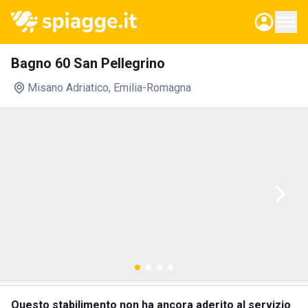
Bagno 60 San Pellegrino
Misano Adriatico
, Emilia-Romagna
Questo stabilimento non ha ancora aderito al servizio