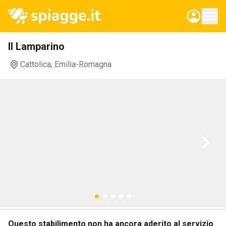
Il Lamparino
Cattolica
, Emilia-Romagna
Questo stabilimento non ha ancora aderito al servizio