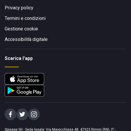
Privacy policy
Termini e condizioni
Gestione cookie
Accessibilità digitale
Scarica l'app
Spiagge Srl - Sede legale: Via Marecchiese 48, 47923 Rimini (RN), IT -