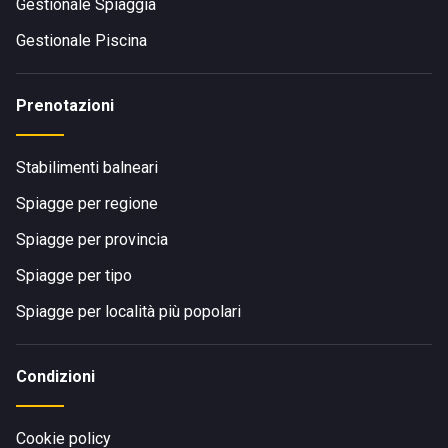
Gestionale Spiaggia
Gestionale Piscina
Prenotazioni
Stabilimenti balneari
Spiagge per regione
Spiagge per provincia
Spiagge per tipo
Spiagge per località più popolari
Condizioni
Cookie policy