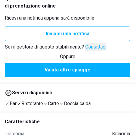
di prenotazione online
Ricevi una notifica appena sarà disponibile
Inviami una notifica
Sei il gestore di questo stabilimento?
Contattaci
Oppure
Valuta altre spiagge
Servizi disponibili
Bar
Ristorante
Carte
Doccia calda
Caratteristiche
Tipologia
Spiaggia