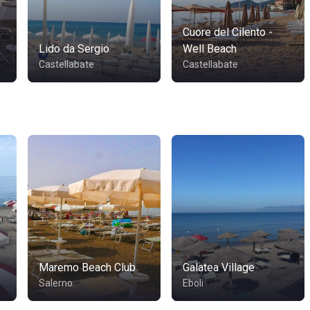
Cuore del Cilento -
Lido da Sergio
Well Beach
Castellabate
Castellabate
Maremo Beach Club
Galatea Village
Salerno
Eboli