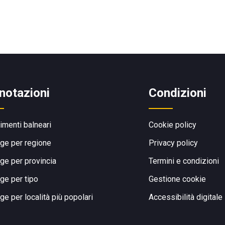
o
notazioni
Condizioni
limenti balneari
Cookie policy
ge per regione
Privacy policy
ge per provincia
Termini e condizioni
ge per tipo
Gestione cookie
ge per località più popolari
Accessibilità digitale