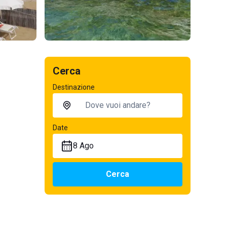
Cerca
Destinazione
Date
8 Ago
Cerca