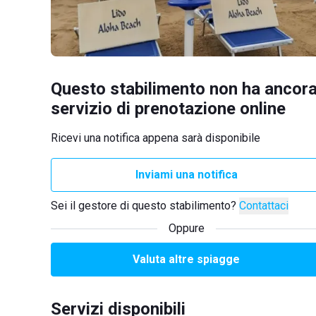
Questo stabilimento non ha ancora
servizio di prenotazione online
Ricevi una notifica appena sarà disponibile
Inviami una notifica
Sei il gestore di questo stabilimento?
Contattaci
Oppure
Valuta altre spiagge
Servizi disponibili