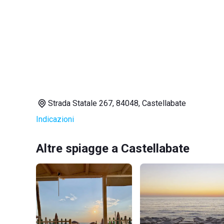
Strada Statale 267, 84048, Castellabate
Indicazioni
Altre spiagge a Castellabate