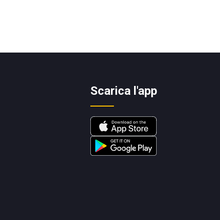
Scarica l'app