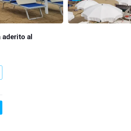
 aderito al