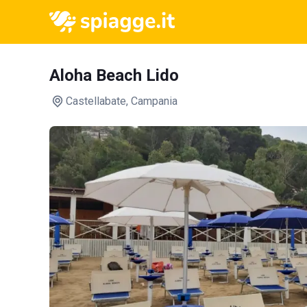
Aloha Beach Lido
Castellabate
, Campania