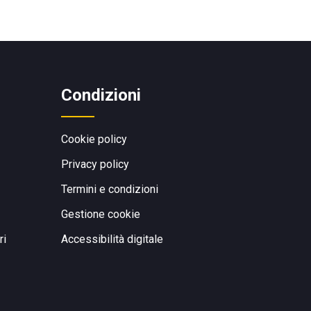
Condizioni
Cookie policy
Privacy policy
Termini e condizioni
Gestione cookie
ri
Accessibilità digitale