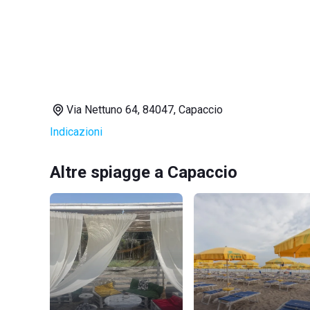
Via Nettuno 64, 84047, Capaccio
Indicazioni
Altre spiagge a Capaccio