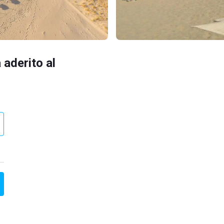
 aderito al