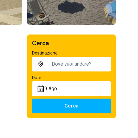
Cerca
Destinazione
Date
9 Ago
Cerca