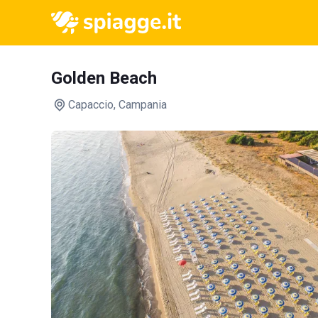
Golden Beach
Capaccio
, Campania