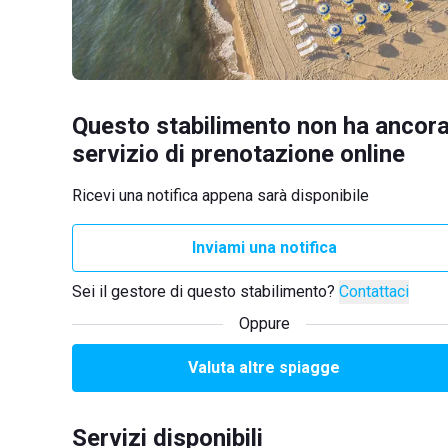
Questo stabilimento non ha ancora
servizio di prenotazione online
Ricevi una notifica appena sarà disponibile
Inviami una notifica
Sei il gestore di questo stabilimento?
Contattaci
Oppure
Valuta altre spiagge
Servizi disponibili