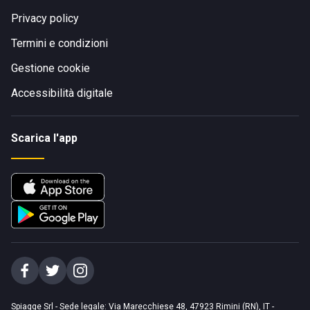
Privacy policy
Termini e condizioni
Gestione cookie
Accessibilità digitale
Scarica l'app
Spiagge Srl - Sede legale: Via Marecchiese 48, 47923 Rimini (RN), IT -