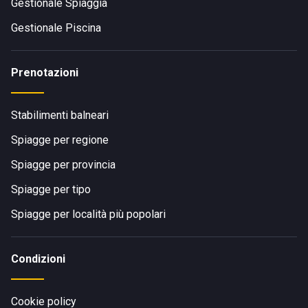
Gestionale Spiaggia
Gestionale Piscina
Prenotazioni
Stabilimenti balneari
Spiagge per regione
Spiagge per provincia
Spiagge per tipo
Spiagge per località più popolari
Condizioni
Cookie policy