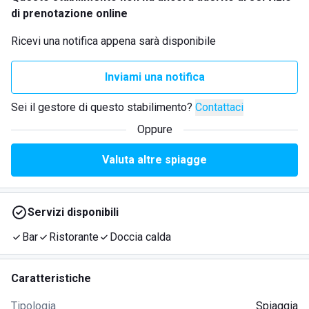
di prenotazione online
Ricevi una notifica appena sarà disponibile
Inviami una notifica
Sei il gestore di questo stabilimento?
Contattaci
Oppure
Valuta altre spiagge
Servizi disponibili
Bar
Ristorante
Doccia calda
Caratteristiche
Tipologia
Spiaggia