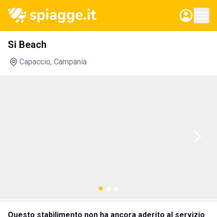
Si Beach
Capaccio
, Campania
Questo stabilimento non ha ancora aderito al servizio