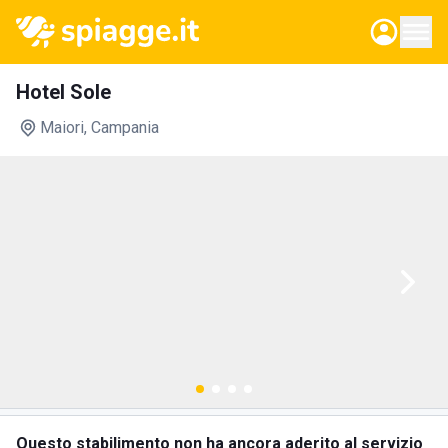
Hotel Sole
Maiori
, Campania
Questo stabilimento non ha ancora aderito al servizio