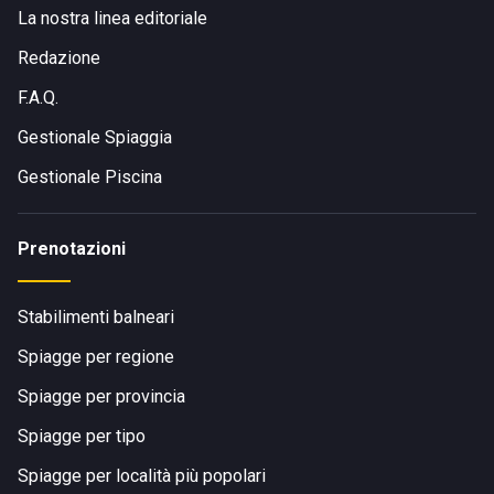
La nostra linea editoriale
Redazione
F.A.Q.
Gestionale Spiaggia
Gestionale Piscina
Prenotazioni
Stabilimenti balneari
Spiagge per regione
Spiagge per provincia
Spiagge per tipo
Spiagge per località più popolari