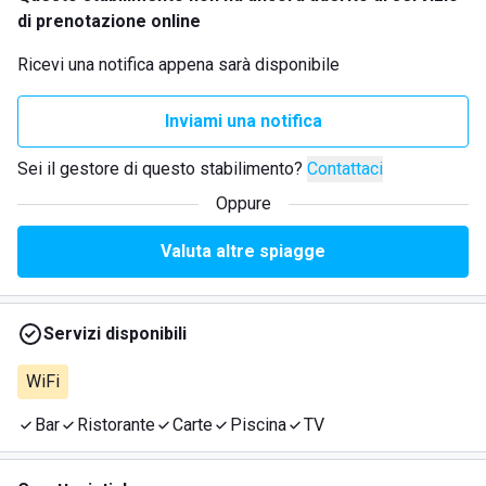
di prenotazione online
Ricevi una notifica appena sarà disponibile
Inviami una notifica
Sei il gestore di questo stabilimento?
Contattaci
Oppure
Valuta altre spiagge
Servizi disponibili
WiFi
Bar
Ristorante
Carte
Piscina
TV