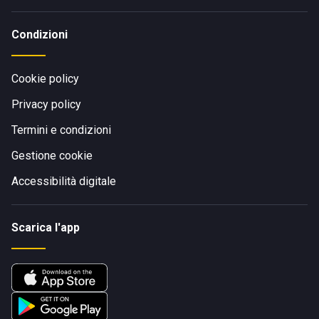
Condizioni
Cookie policy
Privacy policy
Termini e condizioni
Gestione cookie
Accessibilità digitale
Scarica l'app