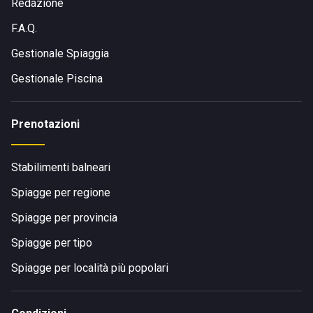
Redazione
F.A.Q.
Gestionale Spiaggia
Gestionale Piscina
Prenotazioni
Stabilimenti balneari
Spiagge per regione
Spiagge per provincia
Spiagge per tipo
Spiagge per località più popolari