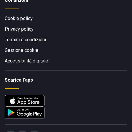
Condizioni
Cookie policy
Privacy policy
Termini e condizioni
Gestione cookie
Accessibilità digitale
Scarica l'app