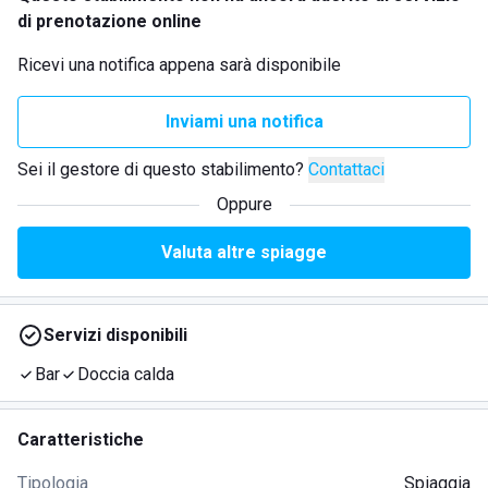
di prenotazione online
Ricevi una notifica appena sarà disponibile
Inviami una notifica
Sei il gestore di questo stabilimento?
Contattaci
Oppure
Valuta altre spiagge
Servizi disponibili
Bar
Doccia calda
Caratteristiche
Tipologia
Spiaggia