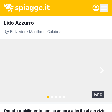
Lido Azzurro
Belvedere Marittimo
, Calabria
13
Questo stabilimento non ha ancora aderito al servizio