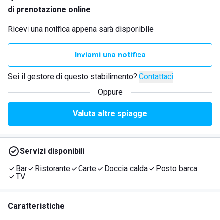
di prenotazione online
Ricevi una notifica appena sarà disponibile
Inviami una notifica
Sei il gestore di questo stabilimento?
Contattaci
Oppure
Valuta altre spiagge
Servizi disponibili
Bar
Ristorante
Carte
Doccia calda
Posto barca
TV
Caratteristiche