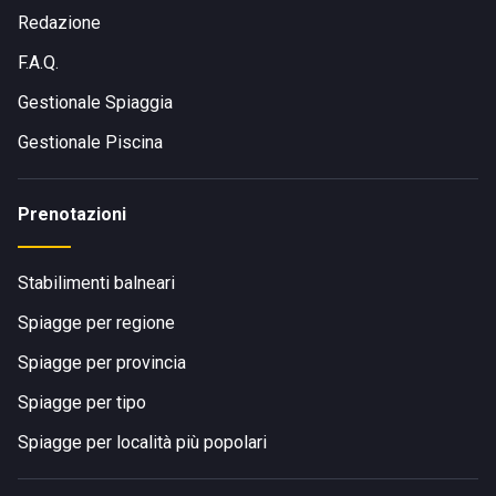
Redazione
F.A.Q.
Gestionale Spiaggia
Gestionale Piscina
Prenotazioni
Stabilimenti balneari
Spiagge per regione
Spiagge per provincia
Spiagge per tipo
Spiagge per località più popolari