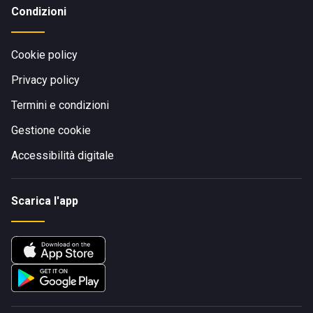
Condizioni
Cookie policy
Privacy policy
Termini e condizioni
Gestione cookie
Accessibilità digitale
Scarica l'app