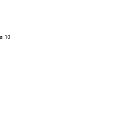
si 10