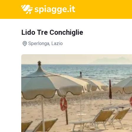
Lido Tre Conchiglie
Sperlonga
, Lazio