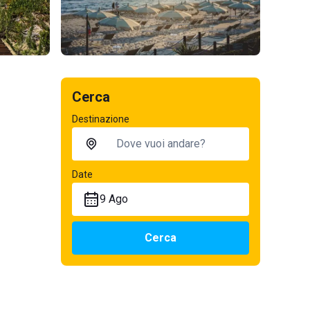
Cerca
Destinazione
Date
9 Ago
Cerca