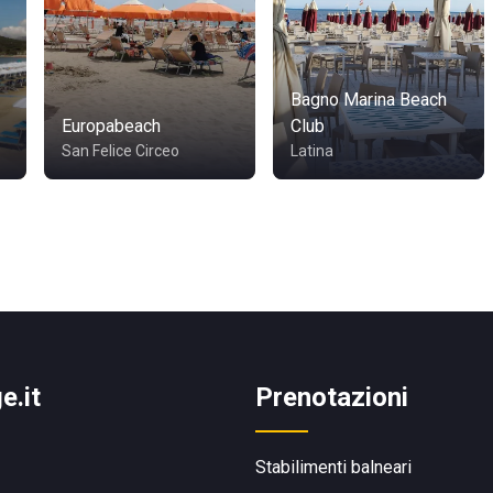
Bagno Marina Beach
Europabeach
Club
San Felice Circeo
Latina
e.it
Prenotazioni
Stabilimenti balneari