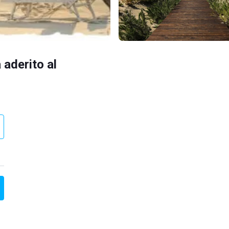
 aderito al