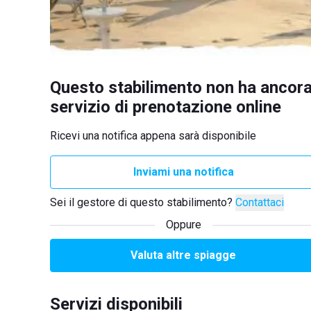
Questo stabilimento non ha ancora
servizio di prenotazione online
Ricevi una notifica appena sarà disponibile
Inviami una notifica
Sei il gestore di questo stabilimento?
Contattaci
Oppure
Valuta altre spiagge
Servizi disponibili