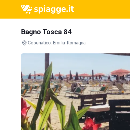
Bagno Tosca 84
Cesenatico
, Emilia-Romagna