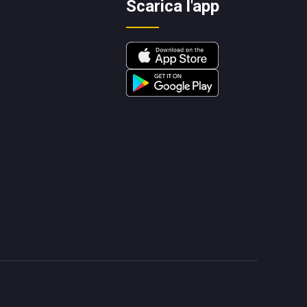
Scarica l'app