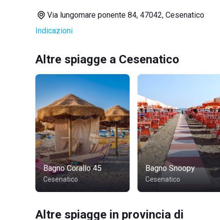
Via lungomare ponente 84, 47042, Cesenatico
Indicazioni
Altre spiagge a Cesenatico
Bagno Corallo 45
Bagno Snoopy
Cesenatico
Cesenatico
Altre spiagge in provincia di