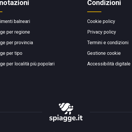
notazioni
Condizioni
limenti balneari
Cookie policy
ge per regione
Privacy policy
ge per provincia
Termini e condizioni
ge per tipo
Gestione cookie
ge per località più popolari
Accessibilità digitale