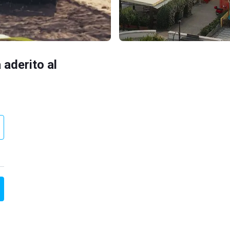
 aderito al