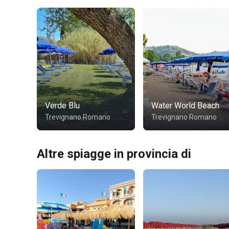
Verde Blu
Water World Beach
Trevignano Romano
Trevignano Romano
Altre spiagge in provincia di