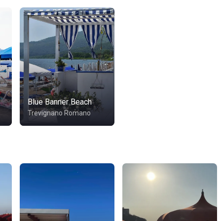
Blue Banner Beach
Trevignano Romano