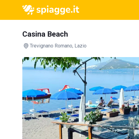
Casina Beach
Trevignano Romano
, Lazio