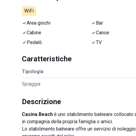
WiFi
Area giochi
Bar
Cabine
Canoe
Pedalò
TV
Caratteristiche
Tipologia
Spiaggia
Descrizione
Casina Beach
è uno stabilimento balneare collocato 
in compagnia della propria famiglia o amici.
Lo stabilimento balneare offre un servizio di noleggio