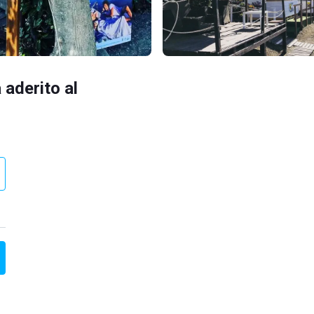
 aderito al