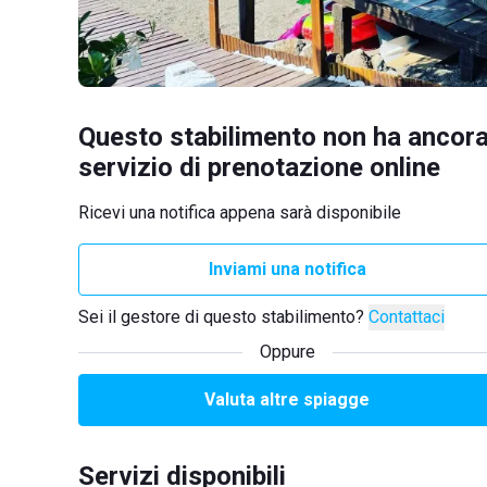
Questo stabilimento non ha ancora
servizio di prenotazione online
Ricevi una notifica appena sarà disponibile
Inviami una notifica
Sei il gestore di questo stabilimento?
Contattaci
Oppure
Valuta altre spiagge
Servizi disponibili