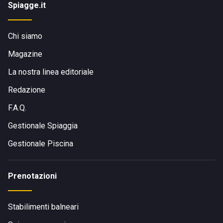
Spiagge.it
Chi siamo
Magazine
La nostra linea editoriale
Redazione
F.A.Q.
Gestionale Spiaggia
Gestionale Piscina
Prenotazioni
Stabilimenti balneari