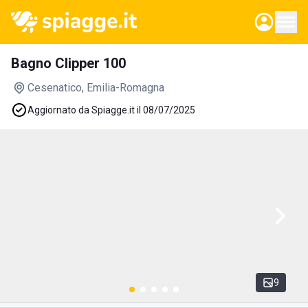
Bagno Clipper 100
Cesenatico
, Emilia-Romagna
Aggiornato da Spiagge.it il 08/07/2025
9