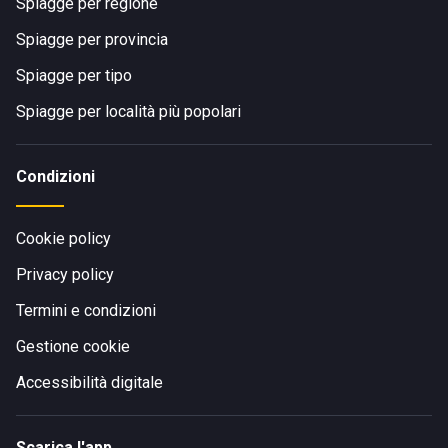
Spiagge per regione
Spiagge per provincia
Spiagge per tipo
Spiagge per località più popolari
Condizioni
Cookie policy
Privacy policy
Termini e condizioni
Gestione cookie
Accessibilità digitale
Scarica l'app