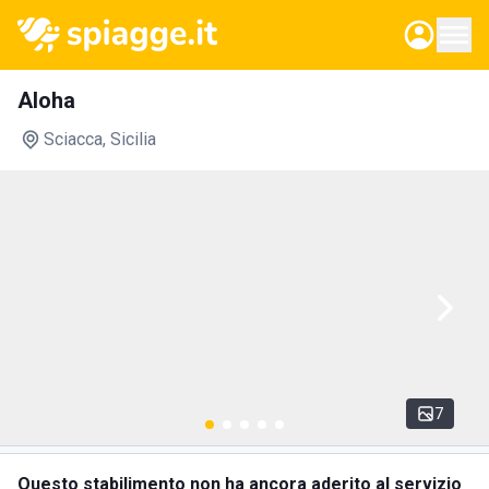
Aloha
Sciacca
, Sicilia
7
Questo stabilimento non ha ancora aderito al servizio