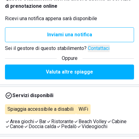
di prenotazione online
Ricevi una notifica appena sarà disponibile
Inviami una notifica
Sei il gestore di questo stabilimento?
Contattaci
Oppure
Valuta altre spiagge
Servizi disponibili
Spiaggia accessibile a disabili
WiFi
Area giochi
Bar
Ristorante
Beach Volley
Cabine
Canoe
Doccia calda
Pedalò
Videogiochi