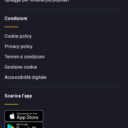
Condizioni
Cookie policy
Privacy policy
Termini e condizioni
Gestione cookie
Accessibilità digitale
Scarica l'app