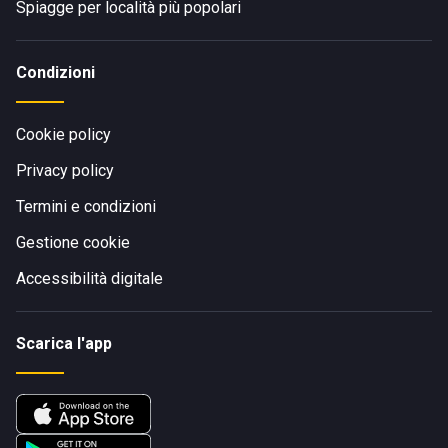
Spiagge per località più popolari
Condizioni
Cookie policy
Privacy policy
Termini e condizioni
Gestione cookie
Accessibilità digitale
Scarica l'app