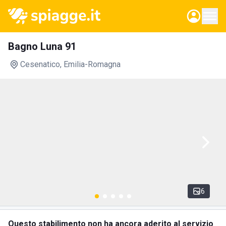
Bagno Luna 91
Cesenatico
, Emilia-Romagna
6
Questo stabilimento non ha ancora aderito al servizio