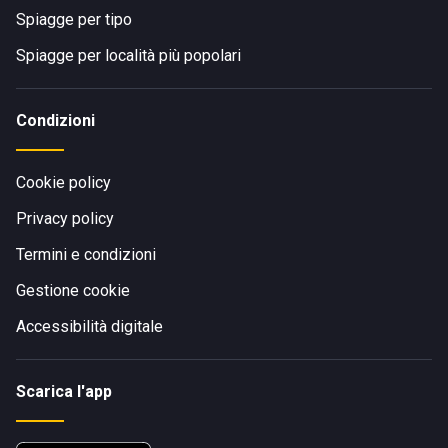
Spiagge per tipo
Spiagge per località più popolari
Condizioni
Cookie policy
Privacy policy
Termini e condizioni
Gestione cookie
Accessibilità digitale
Scarica l'app