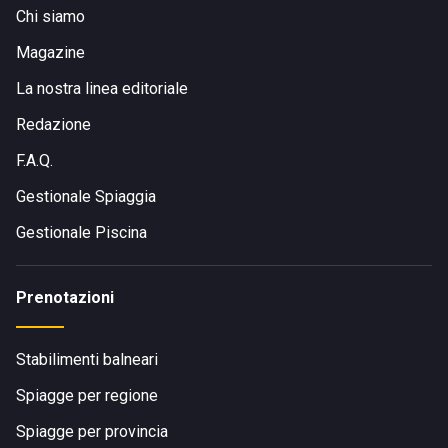
Chi siamo
Magazine
La nostra linea editoriale
Redazione
F.A.Q.
Gestionale Spiaggia
Gestionale Piscina
Prenotazioni
Stabilimenti balneari
Spiagge per regione
Spiagge per provincia