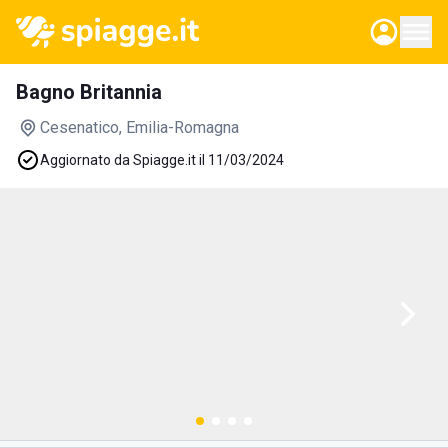
Bagno Britannia
Cesenatico
, Emilia-Romagna
Aggiornato da Spiagge.it il 11/03/2024