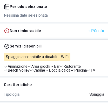
Periodo selezionato
Nessuna data selezionata
Non rimborsabile
+ Più info
Servizi disponibili
Spiaggia accessibile a disabili
WiFi
Animazione
Area giochi
Bar
Ristorante
Beach Volley
Cabine
Doccia calda
Piscina
TV
Caratteristiche
Tipologia
Spiaggia