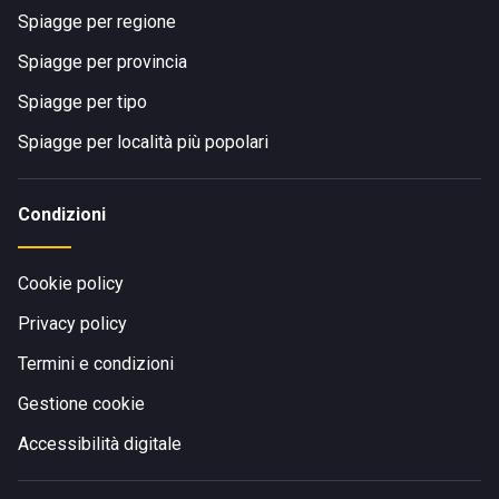
Spiagge per regione
Spiagge per provincia
Spiagge per tipo
Spiagge per località più popolari
Condizioni
Cookie policy
Privacy policy
Termini e condizioni
Gestione cookie
Accessibilità digitale