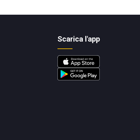
Scarica l'app