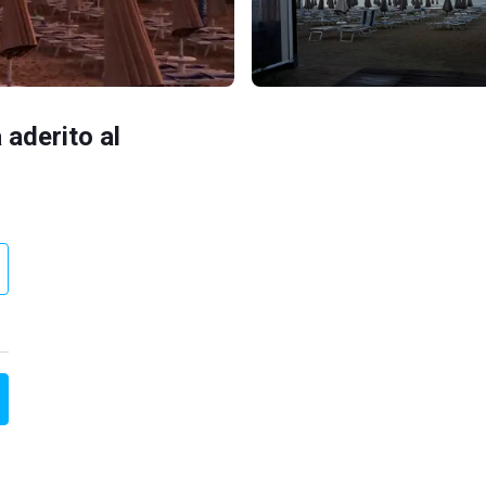
 aderito al