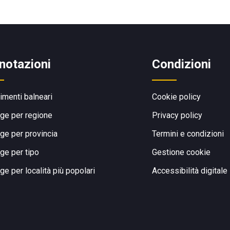
notazioni
Condizioni
limenti balneari
Cookie policy
ge per regione
Privacy policy
ge per provincia
Termini e condizioni
ge per tipo
Gestione cookie
ge per località più popolari
Accessibilità digitale