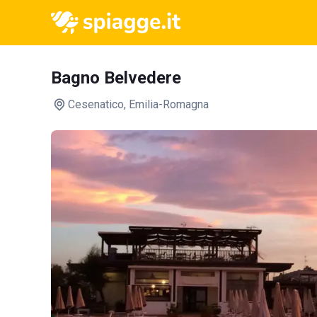
Bagno Belvedere
Cesenatico
, Emilia-Romagna