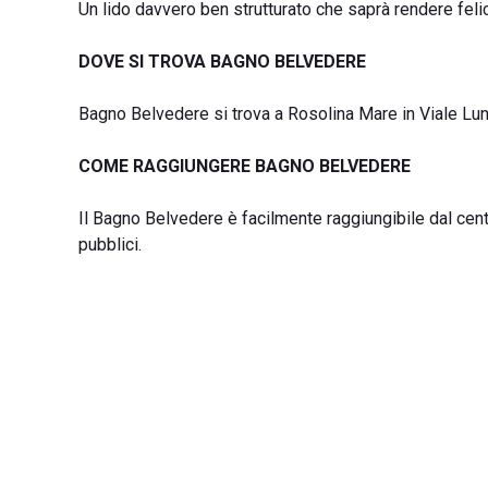
Un lido davvero ben strutturato che saprà rendere felic
DOVE SI TROVA BAGNO BELVEDERE
Bagno Belvedere si trova a Rosolina Mare in Viale L
COME RAGGIUNGERE BAGNO BELVEDERE
Il Bagno Belvedere è facilmente raggiungibile dal cent
pubblici.