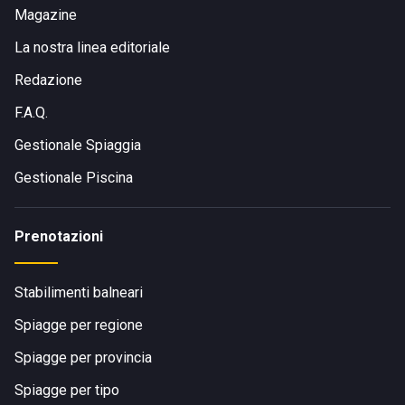
Magazine
La nostra linea editoriale
Redazione
F.A.Q.
Gestionale Spiaggia
Gestionale Piscina
Prenotazioni
Stabilimenti balneari
Spiagge per regione
Spiagge per provincia
Spiagge per tipo