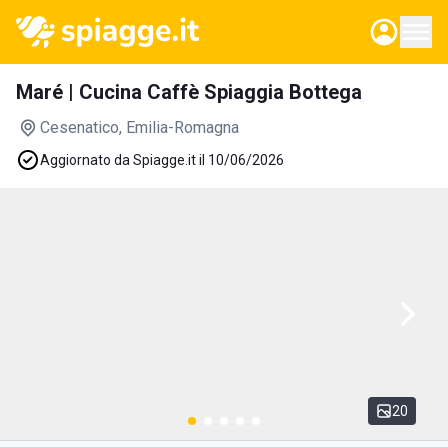
Maré | Cucina Caffè Spiaggia Bottega
Cesenatico
, Emilia-Romagna
Aggiornato da Spiagge.it il 10/06/2026
20