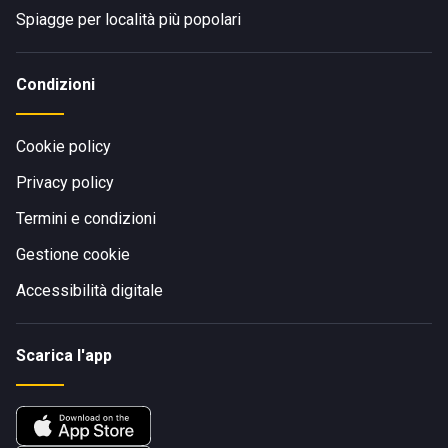
Spiagge per località più popolari
Condizioni
Cookie policy
Privacy policy
Termini e condizioni
Gestione cookie
Accessibilità digitale
Scarica l'app