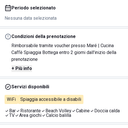
Periodo selezionato
Nessuna data selezionata
Condizioni della prenotazione
Rimborsabile tramite voucher presso Maré | Cucina
Caffè Spiaggia Bottega entro 2 giorni dall'inizio della
prenotazione
+ Più info
Servizi disponibili
WiFi
Spiaggia accessibile a disabili
Bar
Ristorante
Beach Volley
Cabine
Doccia calda
TV
Area giochi
Calcio balilla