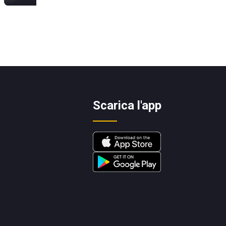
Scarica l'app