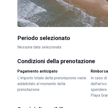
Periodo selezionato
Nessuna data selezionata
Condizioni della prenotazione
Pagamento anticipato
Rimborsa
L'importo totale della prenotazione viene
In caso di
addebitato al momento della
dall'arriv
prenotazione
spendere 
Playa Gra