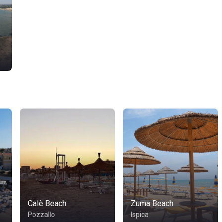
Calè Beach
Zuma Beach
Pozzallo
Ispica