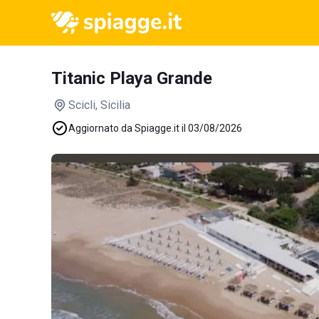
Titanic Playa Grande
Scicli
, Sicilia
Aggiornato da Spiagge.it il 03/08/2026