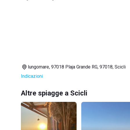
lungomare, 97018 Plaja Grande RG, 97018, Scicli
Indicazioni
Altre spiagge a Scicli