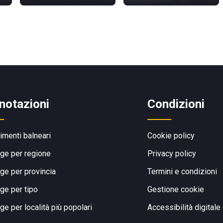
notazioni
Condizioni
limenti balneari
Cookie policy
ge per regione
Privacy policy
ge per provincia
Termini e condizioni
ge per tipo
Gestione cookie
ge per località più popolari
Accessibilità digitale