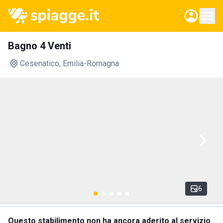
Bagno 4 Venti
Cesenatico
, Emilia-Romagna
6
Questo stabilimento non ha ancora aderito al servizio