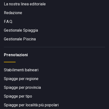
La nostra linea editoriale
Redazione
F.A.Q.
Gestionale Spiaggia
Gestionale Piscina
Prenotazioni
Stabilimenti balneari
Spiagge per regione
Spiagge per provincia
Spiagge per tipo
Spiagge per località più popolari