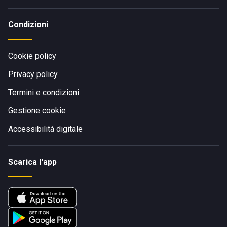
Condizioni
Cookie policy
Privacy policy
Termini e condizioni
Gestione cookie
Accessibilità digitale
Scarica l'app