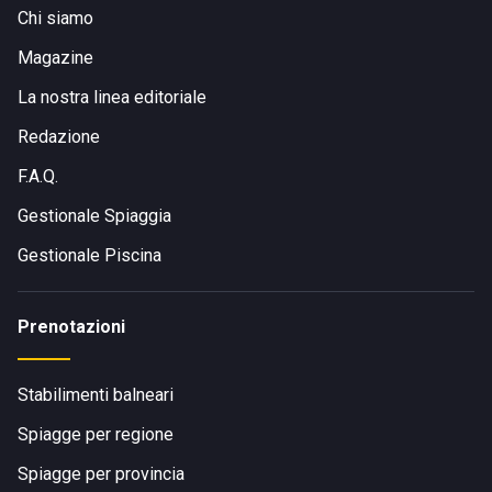
Chi siamo
Magazine
La nostra linea editoriale
Redazione
F.A.Q.
Gestionale Spiaggia
Gestionale Piscina
Prenotazioni
Stabilimenti balneari
Spiagge per regione
Spiagge per provincia