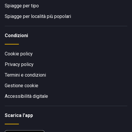
Spiagge per tipo
Spiagge per località più popolari
Condizioni
Cookie policy
Privacy policy
Termini e condizioni
Gestione cookie
Accessibilità digitale
Scarica l'app