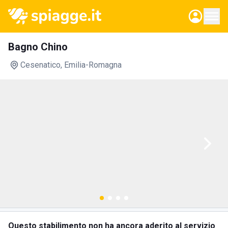
Bagno Chino
Cesenatico
, Emilia-Romagna
Questo stabilimento non ha ancora aderito al servizio