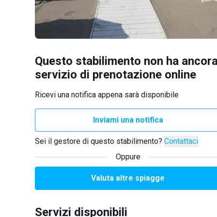
Questo stabilimento non ha ancora
servizio di prenotazione online
Ricevi una notifica appena sarà disponibile
Inviami una notifica
Sei il gestore di questo stabilimento?
Contattaci
Oppure
Valuta altre spiagge
Servizi disponibili