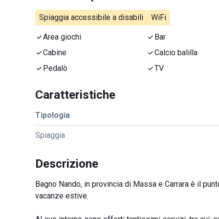
Spiaggia accessibile a disabili
WiFi
Area giochi
Bar
Cabine
Calcio balilla
Pedalò
TV
Caratteristiche
Tipologia
Spiaggia
Descrizione
Bagno Nando, in provincia di Massa e Carrara è il punt
vacanze estive.