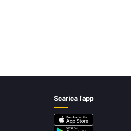
Scarica l'app