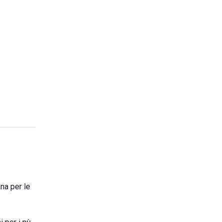
na per le