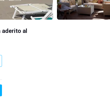
 aderito al