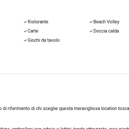
Ristorante
Beach Volley
Carte
Doccia calda
Giochi da tavolo
o di riferimento di chi sceglie questa meravigliosa location tosca