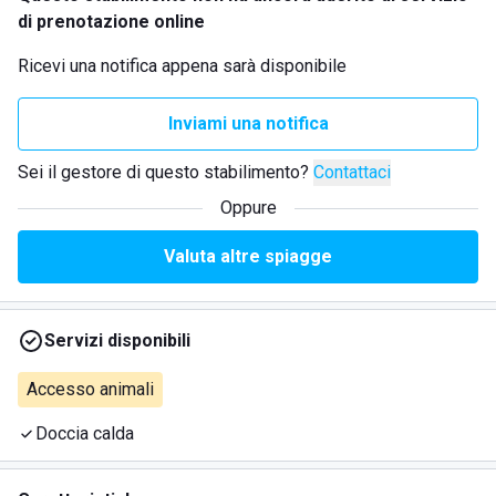
di prenotazione online
Ricevi una notifica appena sarà disponibile
Inviami una notifica
Sei il gestore di questo stabilimento?
Contattaci
Oppure
Valuta altre spiagge
Servizi disponibili
Accesso animali
Doccia calda