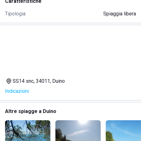
Caratteristiche
Tipologia
Spiaggia libera
SS14 snc, 34011, Duino
Indicazioni
Altre spiagge a Duino