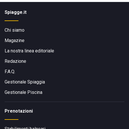
Spiagge.it
Chi siamo
Magazine
La nostra linea editoriale
Redazione
F.A.Q.
Gestionale Spiaggia
Gestionale Piscina
Prenotazioni
Stabilimenti balneari