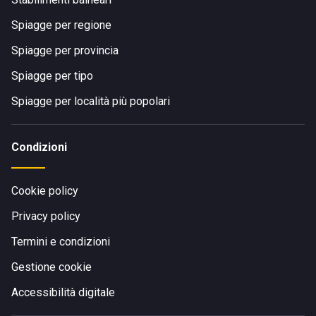
Spiagge per regione
Spiagge per provincia
Spiagge per tipo
Spiagge per località più popolari
Condizioni
Cookie policy
Privacy policy
Termini e condizioni
Gestione cookie
Accessibilità digitale