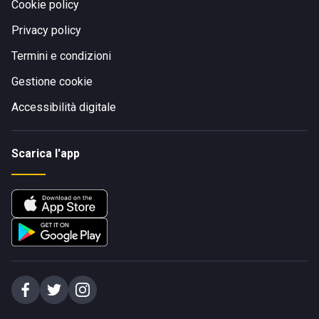
Cookie policy
Privacy policy
Termini e condizioni
Gestione cookie
Accessibilità digitale
Scarica l'app