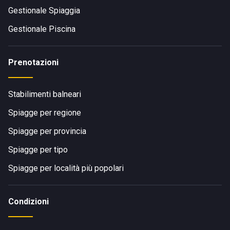
Gestionale Spiaggia
Gestionale Piscina
Prenotazioni
Stabilimenti balneari
Spiagge per regione
Spiagge per provincia
Spiagge per tipo
Spiagge per località più popolari
Condizioni