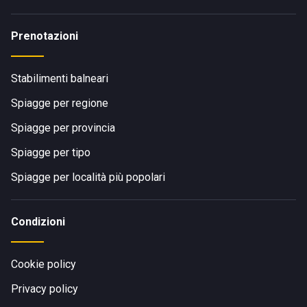
Prenotazioni
Stabilimenti balneari
Spiagge per regione
Spiagge per provincia
Spiagge per tipo
Spiagge per località più popolari
Condizioni
Cookie policy
Privacy policy