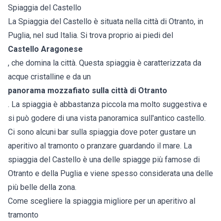
Spiaggia del Castello
La Spiaggia del Castello è situata nella città di Otranto, in
Puglia, nel sud Italia. Si trova proprio ai piedi del
Castello Aragonese
, che domina la città. Questa spiaggia è caratterizzata da
acque cristalline e da un
panorama mozzafiato sulla città di Otranto
. La spiaggia è abbastanza piccola ma molto suggestiva e
si può godere di una vista panoramica sull'antico castello.
Ci sono alcuni bar sulla spiaggia dove poter gustare un
aperitivo al tramonto o pranzare guardando il mare. La
spiaggia del Castello è una delle spiagge più famose di
Otranto e della Puglia e viene spesso considerata una delle
più belle della zona.
Come scegliere la spiaggia migliore per un aperitivo al
tramonto