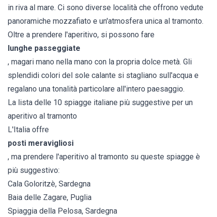
in riva al mare. Ci sono diverse località che offrono vedute
panoramiche mozzafiato e un'atmosfera unica al tramonto.
Oltre a prendere l'aperitivo, si possono fare
lunghe passeggiate
, magari mano nella mano con la propria dolce metà. Gli
splendidi colori del sole calante si stagliano sull'acqua e
regalano una tonalità particolare all'intero paesaggio.
La lista delle 10 spiagge italiane più suggestive per un
aperitivo al tramonto
L'Italia offre
posti meravigliosi
, ma prendere l'aperitivo al tramonto su queste spiagge è
più suggestivo:
Cala Goloritzè, Sardegna
Baia delle Zagare, Puglia
Spiaggia della Pelosa, Sardegna