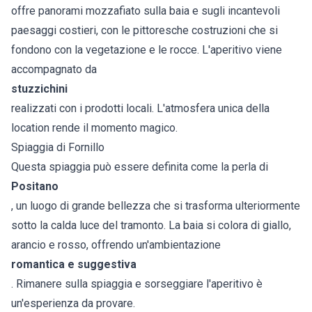
offre panorami mozzafiato sulla baia e sugli incantevoli
paesaggi costieri, con le pittoresche costruzioni che si
fondono con la vegetazione e le rocce. L'aperitivo viene
accompagnato da
stuzzichini
realizzati con i prodotti locali. L'atmosfera unica della
location rende il momento magico.
Spiaggia di Fornillo
Questa spiaggia può essere definita come la perla di
Positano
, un luogo di grande bellezza che si trasforma ulteriormente
sotto la calda luce del tramonto. La baia si colora di giallo,
arancio e rosso, offrendo un'ambientazione
romantica e suggestiva
. Rimanere sulla spiaggia e sorseggiare l'aperitivo è
un'esperienza da provare.