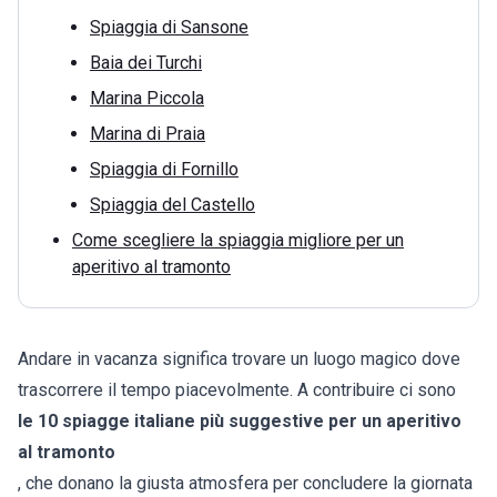
Spiaggia di Sansone
Baia dei Turchi
Marina Piccola
Marina di Praia
Spiaggia di Fornillo
Spiaggia del Castello
Come scegliere la spiaggia migliore per un
aperitivo al tramonto
Andare in vacanza significa trovare un luogo magico dove
trascorrere il tempo piacevolmente. A contribuire ci sono
le 10 spiagge italiane più suggestive per un aperitivo
al tramonto
, che donano la giusta atmosfera per concludere la giornata