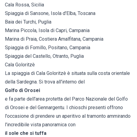
Cala Rossa, Sicilia
Spiaggia di Sansone, Isola d'Elba, Toscana
Baia dei Turchi, Puglia
Marina Piccola, Isola di Capri, Campania
Marina di Praia, Costiera Amalfitana, Campania
Spiaggia di Fornillo, Positano, Campania
Spiaggia del Castello, Otranto, Puglia
Cala Goloritzè
La spiaggia di Cala Goloritzè è situata sulla costa orientale
della Sardegna. Si trova all'interno del
Golfo di Orosei
e fa parte dell'area protetta del Parco Nazionale del Golfo
di Orosei e del Gennargentu. I chioschi presenti offrono
l'occasione di prendere un aperitivo al tramonto ammirando
l'incredibile vista panoramica con
il sole che si tuffa