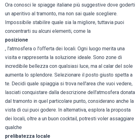
Ora conosci le spiagge italiane più suggestive dove goderti
un aperitivo al tramonto, ma non sai quale scegliere.
Impossibile stabilire quale sia la migliore, tuttavia puoi
concentrarti su alcuni elementi, come la
posizione
, l'atmosfera o l'offerta dei locali. Ogni luogo merita una
visita e rappresenta la soluzione ideale. Sono zone di
incredibile bellezza con qualsiasi luce, ma al calar del sole
aumenta lo splendore. Selezionare il posto giusto spetta a
te. Decidi quale spiaggia si trova nell'area che vuoi vedere,
lasciati conquistare dalla descrizione dell'atmosfera donata
dal tramonto in quel particolare punto, considerano anche la
vista di cui puoi godere. In alternativa, esplora la proposta
dei locali, oltre a un buon cocktail, potresti voler assaggiare
qualche
prelibatezza locale