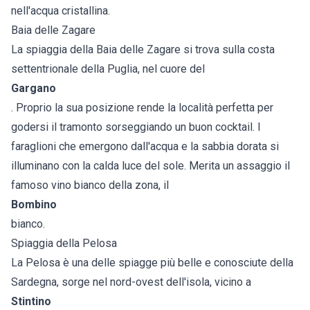
nell'acqua cristallina.
Baia delle Zagare
La spiaggia della Baia delle Zagare si trova sulla costa
settentrionale della Puglia, nel cuore del
Gargano
. Proprio la sua posizione rende la località perfetta per
godersi il tramonto sorseggiando un buon cocktail. I
faraglioni che emergono dall'acqua e la sabbia dorata si
illuminano con la calda luce del sole. Merita un assaggio il
famoso vino bianco della zona, il
Bombino
bianco.
Spiaggia della Pelosa
La Pelosa è una delle spiagge più belle e conosciute della
Sardegna, sorge nel nord-ovest dell'isola, vicino a
Stintino