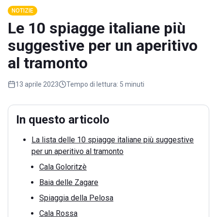
NOTIZIE
Le 10 spiagge italiane più
suggestive per un aperitivo
al tramonto
13 aprile 2023
Tempo di lettura:
5 minuti
In questo articolo
La lista delle 10 spiagge italiane più suggestive
per un aperitivo al tramonto
Cala Goloritzè
Baia delle Zagare
Spiaggia della Pelosa
Cala Rossa