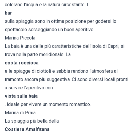
colorano l'acqua e la natura circostante. I
bar
sulla spiaggia sono in ottima posizione per godersi lo
spettacolo sorseggiando un buon aperitivo.
Marina Piccola
La baia è una delle più caratteristiche dell'isola di Capri, si
trova nella parte meridionale. La
costa rocciosa
e le spiagge di ciottoli e sabbia rendono l'atmosfera al
tramonto ancora più suggestiva. Ci sono diversi locali pronti
a servire l'aperitivo con
vista sulla baia
, ideale per vivere un momento romantico.
Marina di Praia
La spiaggia più bella della
Costiera Amalfitana