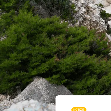
NOTIZIE