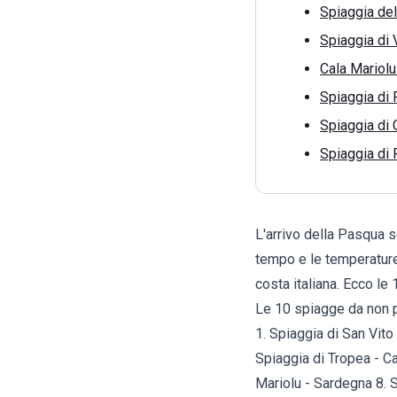
Spiaggia del
Spiaggia di V
Cala Mariolu
Spiaggia di 
Spiaggia di 
Spiaggia di 
L'arrivo della Pasqua se
tempo e le temperature
costa italiana. Ecco le
Le 10 spiagge da non 
1. Spiaggia di San Vito 
Spiaggia di Tropea - Ca
Mariolu - Sardegna 8. S