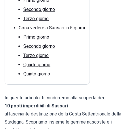
Primo giorno
Secondo giorno
Terzo giorno
Cosa vedere a Sassari in 5 giorni
Primo giorno
Secondo giorno
Terzo giorno
Quarto giorno
Quinto giorno
In questo articolo, ti condurremo alla scoperta dei
10 posti imperdibili di Sassari
affascinante destinazione della Costa Settentrionale della
Sardegna. Scopriamo insieme le gemme nascoste e i