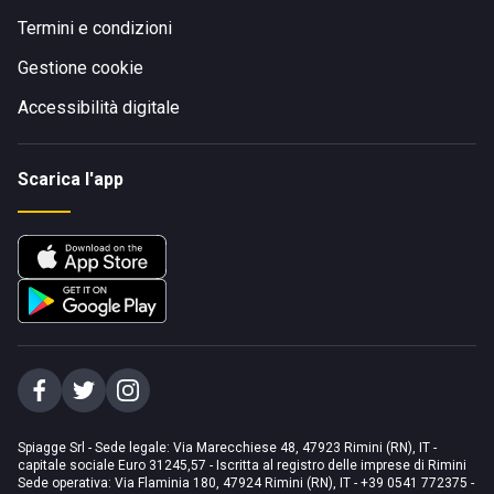
Termini e condizioni
Gestione cookie
Accessibilità digitale
Scarica l'app
Spiagge Srl - Sede legale: Via Marecchiese 48, 47923 Rimini (RN), IT -
capitale sociale Euro 31245,57 - Iscritta al registro delle imprese di Rimini
Sede operativa: Via Flaminia 180, 47924 Rimini (RN), IT
-
+39 0541 772375
-