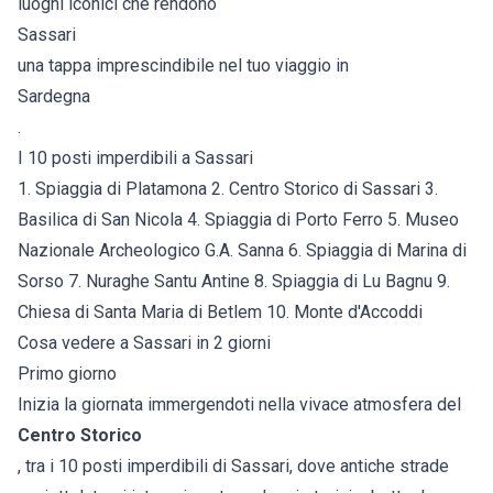
luoghi iconici che rendono
Sassari
una tappa imprescindibile nel tuo viaggio in
Sardegna
.
I 10 posti imperdibili a Sassari
1. Spiaggia di Platamona 2. Centro Storico di Sassari 3.
Basilica di San Nicola 4. Spiaggia di Porto Ferro 5. Museo
Nazionale Archeologico G.A. Sanna 6. Spiaggia di Marina di
Sorso 7. Nuraghe Santu Antine 8. Spiaggia di Lu Bagnu 9.
Chiesa di Santa Maria di Betlem 10. Monte d'Accoddi
Cosa vedere a Sassari in 2 giorni
Primo giorno
Inizia la giornata immergendoti nella vivace atmosfera del
Centro Storico
, tra i 10 posti imperdibili di Sassari, dove antiche strade