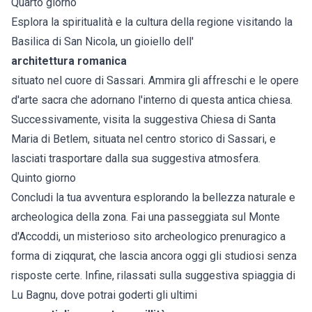
Quarto giorno
Esplora la spiritualità e la cultura della regione visitando la
Basilica di San Nicola, un gioiello dell'
architettura romanica
situato nel cuore di Sassari. Ammira gli affreschi e le opere
d'arte sacra che adornano l'interno di questa antica chiesa.
Successivamente, visita la suggestiva Chiesa di Santa
Maria di Betlem, situata nel centro storico di Sassari, e
lasciati trasportare dalla sua suggestiva atmosfera.
Quinto giorno
Concludi la tua avventura esplorando la bellezza naturale e
archeologica della zona. Fai una passeggiata sul Monte
d'Accoddi, un misterioso sito archeologico prenuragico a
forma di ziqqurat, che lascia ancora oggi gli studiosi senza
risposte certe. Infine, rilassati sulla suggestiva spiaggia di
Lu Bagnu, dove potrai goderti gli ultimi