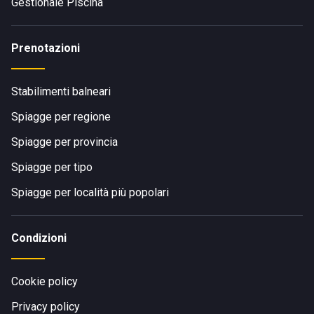
Gestionale Piscina
Prenotazioni
Stabilimenti balneari
Spiagge per regione
Spiagge per provincia
Spiagge per tipo
Spiagge per località più popolari
Condizioni
Cookie policy
Privacy policy