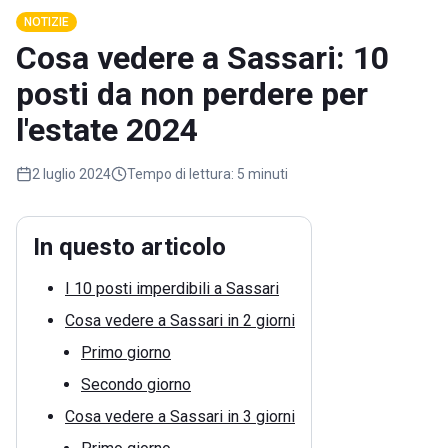
NOTIZIE
Cosa vedere a Sassari: 10
posti da non perdere per
l'estate 2024
2 luglio 2024
Tempo di lettura:
5 minuti
In questo articolo
I 10 posti imperdibili a Sassari
Cosa vedere a Sassari in 2 giorni
Primo giorno
Secondo giorno
Cosa vedere a Sassari in 3 giorni