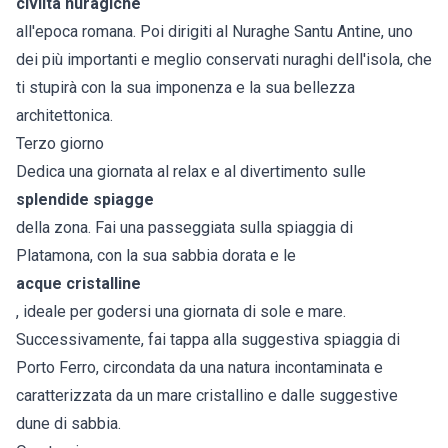
civiltà nuragiche
all'epoca romana. Poi dirigiti al Nuraghe Santu Antine, uno
dei più importanti e meglio conservati nuraghi dell'isola, che
ti stupirà con la sua imponenza e la sua bellezza
architettonica.
Terzo giorno
Dedica una giornata al relax e al divertimento sulle
splendide spiagge
della zona. Fai una passeggiata sulla spiaggia di
Platamona, con la sua sabbia dorata e le
acque cristalline
, ideale per godersi una giornata di sole e mare.
Successivamente, fai tappa alla suggestiva spiaggia di
Porto Ferro, circondata da una natura incontaminata e
caratterizzata da un mare cristallino e dalle suggestive
dune di sabbia.