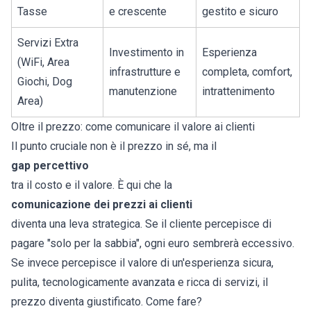
Tasse
e crescente
gestito e sicuro
Servizi Extra
Investimento in
Esperienza
(WiFi, Area
infrastrutture e
completa, comfort,
Giochi, Dog
manutenzione
intrattenimento
Area)
Oltre il prezzo: come comunicare il valore ai clienti
Il punto cruciale non è il prezzo in sé, ma il
gap percettivo
tra il costo e il valore. È qui che la
comunicazione dei prezzi ai clienti
diventa una leva strategica. Se il cliente percepisce di
pagare "solo per la sabbia", ogni euro sembrerà eccessivo.
Se invece percepisce il valore di un'esperienza sicura,
pulita, tecnologicamente avanzata e ricca di servizi, il
prezzo diventa giustificato. Come fare?