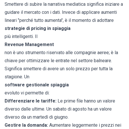
Smettere di subire la narrativa mediatica significa iniziare a
guidare il mercato con i dati. Invece di applicare aumenti
lineari "perché tutto aumenta", è il momento di adottare
strategie di pricing in spiaggia
più intelligenti. Il
Revenue Management
non è uno strumento riservato alle compagnie aeree; è la
chiave per ottimizzare le entrate nel settore balneare.
Significa smettere di avere un solo prezzo per tutta la
stagione. Un
software gestionale spiaggia
evoluto vi permette di:
Differenziare le tariffe:
Le prime file hanno un valore
diverso dalle ultime. Un sabato di agosto ha un valore
diverso da un martedì di giugno.
Gestire la domanda:
Aumentare leggermente i prezzi nei