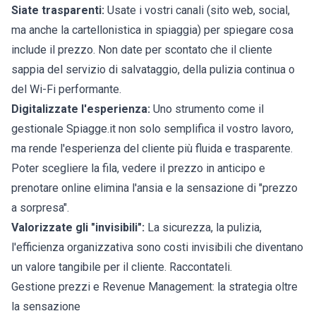
Siate trasparenti:
Usate i vostri canali (sito web, social,
ma anche la cartellonistica in spiaggia) per spiegare cosa
include il prezzo. Non date per scontato che il cliente
sappia del servizio di salvataggio, della pulizia continua o
del Wi-Fi performante.
Digitalizzate l'esperienza:
Uno strumento come il
gestionale Spiagge.it
non solo semplifica il vostro lavoro,
ma rende l'esperienza del cliente più fluida e trasparente.
Poter scegliere la fila, vedere il prezzo in anticipo e
prenotare online elimina l'ansia e la sensazione di "prezzo
a sorpresa".
Valorizzate gli "invisibili":
La sicurezza, la pulizia,
l'efficienza organizzativa sono costi invisibili che diventano
un valore tangibile per il cliente. Raccontateli.
Gestione prezzi e Revenue Management: la strategia oltre
la sensazione