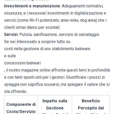
Investimenti e manutenzione
: Adeguamenti normativi,
sicurezza, e i necessari investimenti in digitalizzazione e
servizi (come Wi-Fi potenziato, aree relax, dog area) che i
clienti ormai danno per scontati.
Servizi
: Pulizia, sanificazione, servizio di salvataggio.
Se sei interessato a scoprire tutto su
costi nella gestione di uno stabilimento balneare
e sulle
concessioni balneari
, il nostro magazine online affronta questi temi in profondità
e con tanti spunti utili per i gestori. Giustificare i prezzi in
spiaggia non significa scusarsi, ma spiegare il valore che si
sta offrendo.
Impatto sulla
Beneficio
Componente di
Gestione
Percepito dal
Costo/Servizio