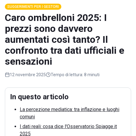
SUGGERIMENTI PER I GESTORI
Caro ombrelloni 2025: I
prezzi sono davvero
aumentati così tanto? Il
confronto tra dati ufficiali e
sensazioni
12 novembre 2025
Tempo di lettura:
8 minuti
In questo articolo
La percezione mediatica: tra inflazione e luoghi
comuni
I dati reali: cosa dice l'Osservatorio Spiagge.it
2025