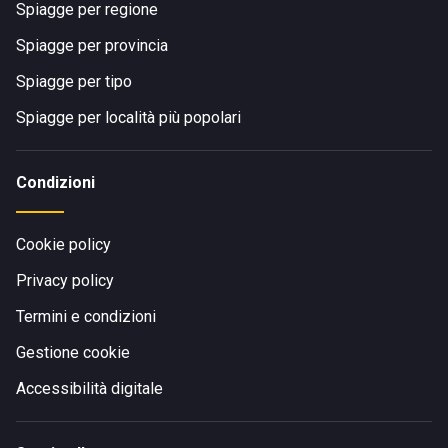
Spiagge per regione
Spiagge per provincia
Spiagge per tipo
Spiagge per località più popolari
Condizioni
Cookie policy
Privacy policy
Termini e condizioni
Gestione cookie
Accessibilità digitale