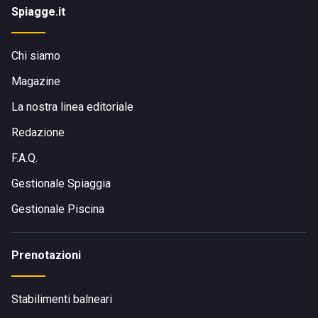
Spiagge.it
Chi siamo
Magazine
La nostra linea editoriale
Redazione
F.A.Q.
Gestionale Spiaggia
Gestionale Piscina
Prenotazioni
Stabilimenti balneari