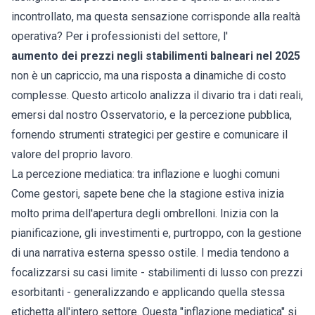
incontrollato, ma questa sensazione corrisponde alla realtà
operativa? Per i professionisti del settore, l'
aumento dei prezzi negli stabilimenti balneari nel 2025
non è un capriccio, ma una risposta a dinamiche di costo
complesse. Questo articolo analizza il divario tra i dati reali,
emersi dal nostro Osservatorio, e la percezione pubblica,
fornendo strumenti strategici per gestire e comunicare il
valore del proprio lavoro.
La percezione mediatica: tra inflazione e luoghi comuni
Come gestori, sapete bene che la stagione estiva inizia
molto prima dell'apertura degli ombrelloni. Inizia con la
pianificazione, gli investimenti e, purtroppo, con la gestione
di una narrativa esterna spesso ostile. I media tendono a
focalizzarsi su casi limite - stabilimenti di lusso con prezzi
esorbitanti - generalizzando e applicando quella stessa
etichetta all'intero settore. Questa "inflazione mediatica" si