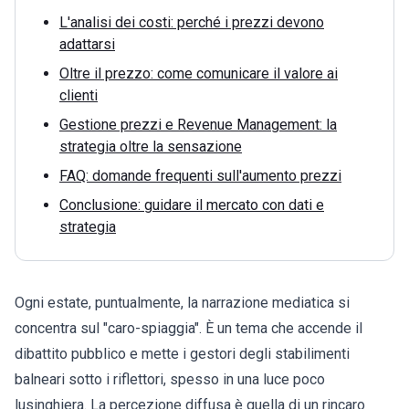
L'analisi dei costi: perché i prezzi devono
adattarsi
Oltre il prezzo: come comunicare il valore ai
clienti
Gestione prezzi e Revenue Management: la
strategia oltre la sensazione
FAQ: domande frequenti sull'aumento prezzi
Conclusione: guidare il mercato con dati e
strategia
Ogni estate, puntualmente, la narrazione mediatica si
concentra sul "caro-spiaggia". È un tema che accende il
dibattito pubblico e mette i gestori degli stabilimenti
balneari sotto i riflettori, spesso in una luce poco
lusinghiera. La percezione diffusa è quella di un rincaro