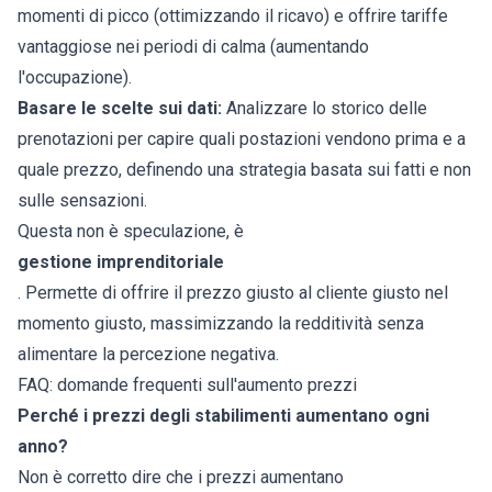
momenti di picco (ottimizzando il ricavo) e offrire tariffe
vantaggiose nei periodi di calma (aumentando
l'occupazione).
Basare le scelte sui dati:
Analizzare lo storico delle
prenotazioni per capire quali postazioni vendono prima e a
quale prezzo, definendo una strategia basata sui fatti e non
sulle sensazioni.
Questa non è speculazione, è
gestione imprenditoriale
. Permette di offrire il prezzo giusto al cliente giusto nel
momento giusto, massimizzando la redditività senza
alimentare la percezione negativa.
FAQ: domande frequenti sull'aumento prezzi
Perché i prezzi degli stabilimenti aumentano ogni
anno?
Non è corretto dire che i prezzi aumentano