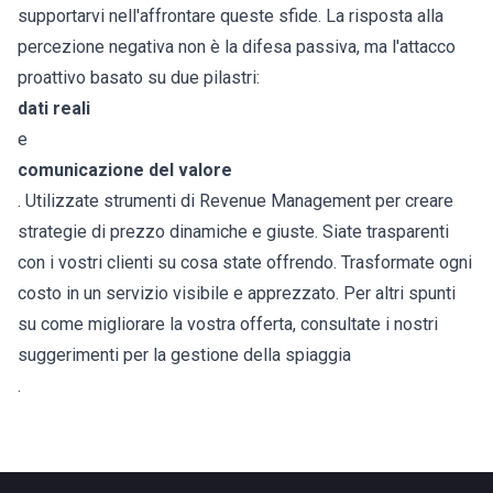
supportarvi nell'affrontare queste sfide. La risposta alla
percezione negativa non è la difesa passiva, ma l'attacco
proattivo basato su due pilastri:
dati reali
e
comunicazione del valore
. Utilizzate strumenti di Revenue Management per creare
strategie di prezzo dinamiche e giuste. Siate trasparenti
con i vostri clienti su cosa state offrendo. Trasformate ogni
costo in un servizio visibile e apprezzato. Per altri spunti
su come migliorare la vostra offerta, consultate i nostri
suggerimenti per la gestione della spiaggia
.