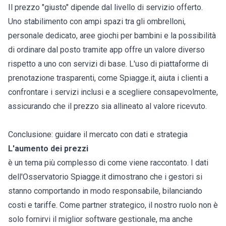
Il prezzo "giusto" dipende dal livello di servizio offerto.
Uno stabilimento con ampi spazi tra gli ombrelloni,
personale dedicato, aree giochi per bambini e la possibilità
di ordinare dal posto tramite app offre un valore diverso
rispetto a uno con servizi di base. L'uso di piattaforme di
prenotazione trasparenti, come Spiagge.it, aiuta i clienti a
confrontare i servizi inclusi e a scegliere consapevolmente,
assicurando che il prezzo sia allineato al valore ricevuto.
Conclusione: guidare il mercato con dati e strategia
L'aumento dei prezzi
è un tema più complesso di come viene raccontato. I dati
dell'Osservatorio Spiagge.it dimostrano che i gestori si
stanno comportando in modo responsabile, bilanciando
costi e tariffe. Come partner strategico, il nostro ruolo non è
solo fornirvi il miglior software gestionale, ma anche