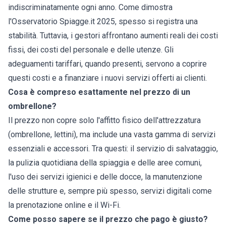
indiscriminatamente ogni anno. Come dimostra
l'Osservatorio Spiagge.it 2025, spesso si registra una
stabilità. Tuttavia, i gestori affrontano aumenti reali dei costi
fissi, dei costi del personale e delle utenze. Gli
adeguamenti tariffari, quando presenti, servono a coprire
questi costi e a finanziare i nuovi servizi offerti ai clienti.
Cosa è compreso esattamente nel prezzo di un
ombrellone?
Il prezzo non copre solo l'affitto fisico dell'attrezzatura
(ombrellone, lettini), ma include una vasta gamma di servizi
essenziali e accessori. Tra questi: il servizio di salvataggio,
la pulizia quotidiana della spiaggia e delle aree comuni,
l'uso dei servizi igienici e delle docce, la manutenzione
delle strutture e, sempre più spesso, servizi digitali come
la prenotazione online e il Wi-Fi.
Come posso sapere se il prezzo che pago è giusto?