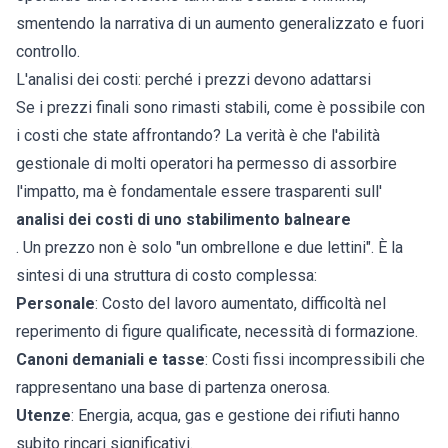
smentendo la narrativa di un aumento generalizzato e fuori
controllo.
L'analisi dei costi: perché i prezzi devono adattarsi
Se i prezzi finali sono rimasti stabili, come è possibile con
i costi che state affrontando? La verità è che l'abilità
gestionale di molti operatori ha permesso di assorbire
l'impatto, ma è fondamentale essere trasparenti sull'
analisi dei costi di uno stabilimento balneare
. Un prezzo non è solo "un ombrellone e due lettini". È la
sintesi di una struttura di costo complessa:
Personale
: Costo del lavoro aumentato, difficoltà nel
reperimento di figure qualificate, necessità di formazione.
Canoni demaniali e tasse
: Costi fissi incompressibili che
rappresentano una base di partenza onerosa.
Utenze
: Energia, acqua, gas e gestione dei rifiuti hanno
subito rincari significativi.