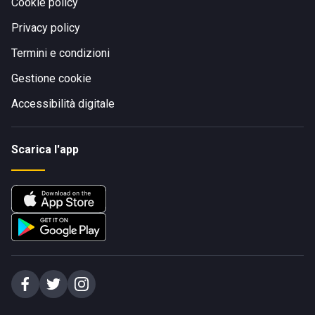
Cookie policy
Privacy policy
Termini e condizioni
Gestione cookie
Accessibilità digitale
Scarica l'app