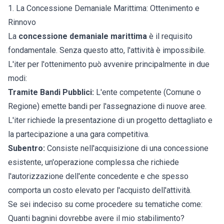
1. La Concessione Demaniale Marittima: Ottenimento e
Rinnovo
La
concessione demaniale marittima
è il requisito
fondamentale. Senza questo atto, l'attività è impossibile.
L'iter per l'ottenimento può avvenire principalmente in due
modi:
Tramite Bandi Pubblici:
L'ente competente (Comune o
Regione) emette bandi per l'assegnazione di nuove aree.
L'iter richiede la presentazione di un progetto dettagliato e
la partecipazione a una gara competitiva.
Subentro:
Consiste nell'acquisizione di una concessione
esistente, un'operazione complessa che richiede
l'autorizzazione dell'ente concedente e che spesso
comporta un costo elevato per l'acquisto dell'attività.
Se sei indeciso su come procedere su tematiche come:
Quanti bagnini dovrebbe avere il mio stabilimento?