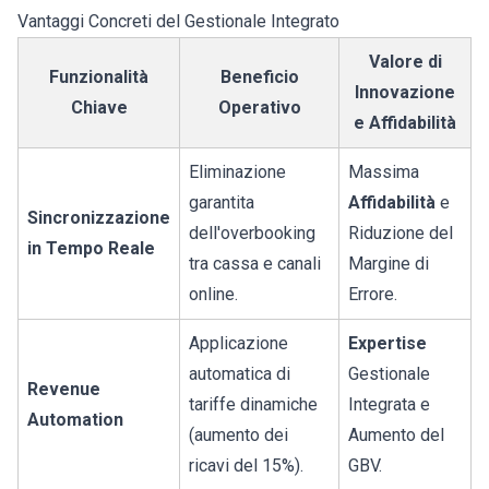
Vantaggi Concreti del Gestionale Integrato
Valore di
Funzionalità
Beneficio
Innovazione
Chiave
Operativo
e Affidabilità
Eliminazione
Massima
garantita
Affidabilità
e
Sincronizzazione
dell'overbooking
Riduzione del
in Tempo Reale
tra cassa e canali
Margine di
online.
Errore.
Applicazione
Expertise
automatica di
Gestionale
Revenue
tariffe dinamiche
Integrata e
Automation
(aumento dei
Aumento del
ricavi del 15%).
GBV.