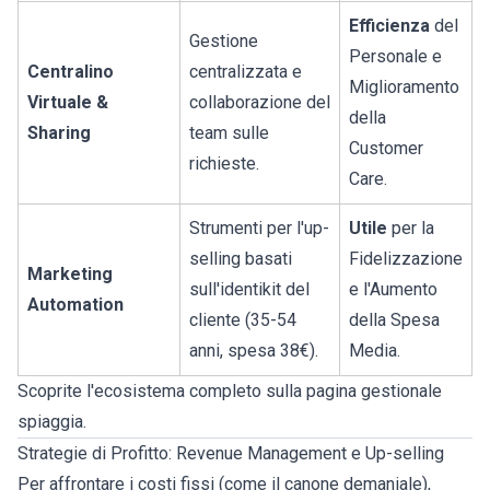
Efficienza
del
Gestione
Personale e
Centralino
centralizzata e
Miglioramento
Virtuale &
collaborazione del
della
Sharing
team sulle
Customer
richieste.
Care.
Strumenti per l'up-
Utile
per la
selling basati
Fidelizzazione
Marketing
sull'identikit del
e l'Aumento
Automation
cliente (35-54
della Spesa
anni, spesa 38€).
Media.
Scoprite l'ecosistema completo sulla pagina
gestionale
spiaggia
.
Strategie di Profitto: Revenue Management e Up-selling
Per affrontare i costi fissi (come il canone demaniale),