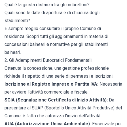
Qual è la giusta distanza tra gli ombrelloni?
Quali sono le date di apertura e di chiusura degli
stabilimenti?
È sempre meglio consultare il proprio Comune di
residenza. Scopri tutti gli
aggiornamenti in materia di
concessioni balneari
e normative per gli stabilimenti
balneari.
2. Gli Adempimenti Burocratici Fondamentali
Ottenuta la concessione, una gestione professionale
richiede il rispetto di una serie di permessi e iscrizioni:
Iscrizione al Registro Imprese e Partita IVA:
Necessaria
per avviare l'attività commerciale e fiscale.
SCIA (Segnalazione Certificata di Inizio Attività):
Da
presentare al SUAP (Sportello Unico Attività Produttive) del
Comune, è l'atto che autorizza l'inizio dell'attività.
AUA (Autorizzazione Unica Ambientale):
Essenziale per