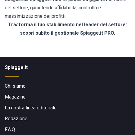
del settore, garantendo affidabilità, controllo e
massimizzazione dei profitti.
Trasforma il tuo stabilimento nel leader del settore:
scopri subito il gestionale Spiagge.it PRO.
Spiagge.it
Chi siamo
Magazine
La nostra linea editoriale
Redazione
F.A.Q.