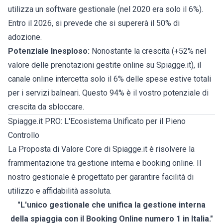
utilizza un software gestionale (nel 2020 era solo il 6%).
Entro il 2026, si prevede che si supererà il 50% di
adozione.
Potenziale Inesploso:
Nonostante la crescita (+52% nel
valore delle prenotazioni gestite online su Spiagge.it), il
canale online intercetta solo il 6% delle spese estive totali
per i servizi balneari. Questo 94% è il vostro potenziale di
crescita da sbloccare.
Spiagge.it PRO: L'Ecosistema Unificato per il Pieno
Controllo
La Proposta di Valore Core di Spiagge.it è risolvere la
frammentazione tra gestione interna e booking online. Il
nostro gestionale è progettato per garantire facilità di
utilizzo e affidabilità assoluta.
"L'unico gestionale che unifica la gestione interna
della spiaggia con il Booking Online numero 1 in Italia."