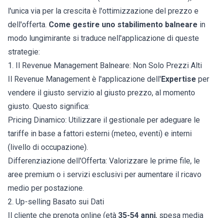
l'unica via per la crescita è l'ottimizzazione del prezzo e
dell'offerta.
Come gestire uno stabilimento balneare
in
modo lungimirante si traduce nell'applicazione di queste
strategie:
1. Il Revenue Management Balneare: Non Solo Prezzi Alti
Il Revenue Management è l'applicazione dell'
Expertise
per
vendere il giusto servizio al giusto prezzo, al momento
giusto. Questo significa:
Pricing Dinamico: Utilizzare il gestionale per adeguare le
tariffe in base a fattori esterni (meteo, eventi) e interni
(livello di occupazione).
Differenziazione dell'Offerta: Valorizzare le prime file, le
aree premium o i servizi esclusivi per aumentare il ricavo
medio per postazione.
2. Up-selling Basato sui Dati
Il cliente che prenota online (età
35-54 anni
, spesa media