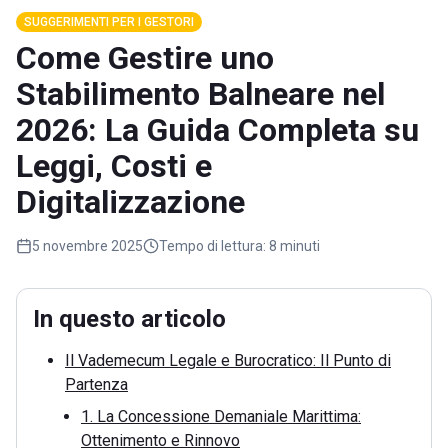
SUGGERIMENTI PER I GESTORI
Come Gestire uno
Stabilimento Balneare nel
2026: La Guida Completa su
Leggi, Costi e
Digitalizzazione
5 novembre 2025
Tempo di lettura:
8 minuti
In questo articolo
Il Vademecum Legale e Burocratico: Il Punto di
Partenza
1. La Concessione Demaniale Marittima:
Ottenimento e Rinnovo