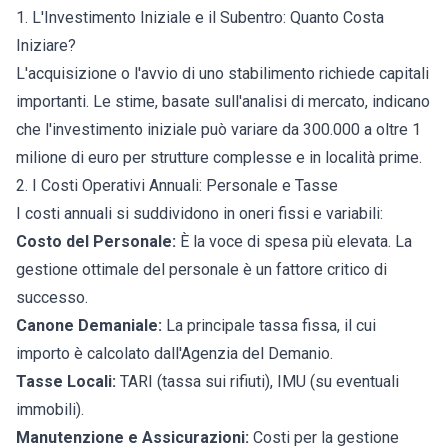
1. L'Investimento Iniziale e il Subentro: Quanto Costa
Iniziare?
L'acquisizione o l'avvio di uno stabilimento richiede capitali
importanti. Le stime, basate sull'analisi di mercato, indicano
che l'investimento iniziale può variare da 300.000 a oltre 1
milione di euro per strutture complesse e in località prime.
2. I Costi Operativi Annuali: Personale e Tasse
I costi annuali si suddividono in oneri fissi e variabili:
Costo del Personale:
È la voce di spesa più elevata. La
gestione ottimale del personale è un fattore critico di
successo.
Canone Demaniale:
La principale tassa fissa, il cui
importo è calcolato dall'Agenzia del Demanio.
Tasse Locali:
TARI (tassa sui rifiuti), IMU (su eventuali
immobili).
Manutenzione e Assicurazioni:
Costi per la gestione