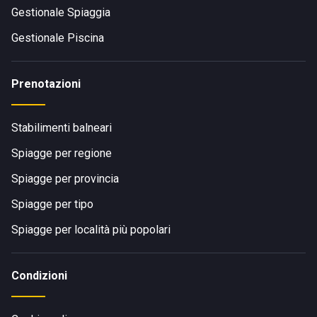
Gestionale Spiaggia
Gestionale Piscina
Prenotazioni
Stabilimenti balneari
Spiagge per regione
Spiagge per provincia
Spiagge per tipo
Spiagge per località più popolari
Condizioni