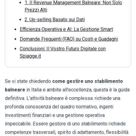
1. Il Revenue Management Balneare: Non Solo
Prezzi Alti
2. Up-selling Basato sui Dati
Efficienza Operativa e AI: La Gestione Smart
Domande Frequenti (FAQ) su Costi e Guadagni
Conclusioni: Il Vostro Futuro Digitale con
Spiagge.it
Se vi state chiedendo
come gestire uno stabilimento
balneare
in Italia e ambite all'eccellenza, questa è la guida
definitiva. L'attività balneare è complessa: richiede una
profonda conoscenza del quadro normativo, ingenti
investimenti finanziari e una gestione operativa
impeccabile. Essere gestore di uno stabilimento richiede
competenze trasversali, spirito di adattamento, flessibilità