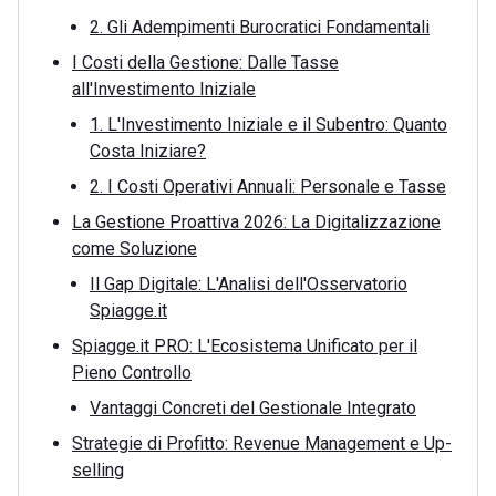
2. Gli Adempimenti Burocratici Fondamentali
I Costi della Gestione: Dalle Tasse
all'Investimento Iniziale
1. L'Investimento Iniziale e il Subentro: Quanto
Costa Iniziare?
2. I Costi Operativi Annuali: Personale e Tasse
La Gestione Proattiva 2026: La Digitalizzazione
come Soluzione
Il Gap Digitale: L'Analisi dell'Osservatorio
Spiagge.it
Spiagge.it PRO: L'Ecosistema Unificato per il
Pieno Controllo
Vantaggi Concreti del Gestionale Integrato
Strategie di Profitto: Revenue Management e Up-
selling