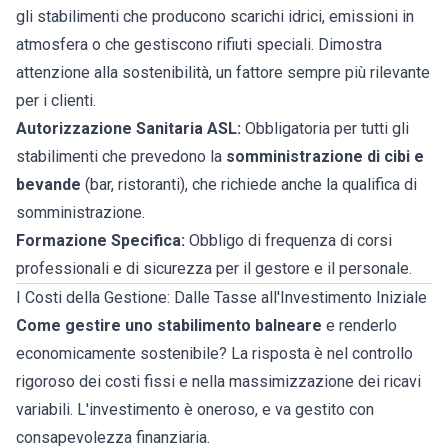
gli stabilimenti che producono scarichi idrici, emissioni in
atmosfera o che gestiscono rifiuti speciali. Dimostra
attenzione alla sostenibilità, un fattore sempre più rilevante
per i clienti.
Autorizzazione Sanitaria ASL:
Obbligatoria per tutti gli
stabilimenti che prevedono la
somministrazione di cibi e
bevande
(bar, ristoranti), che richiede anche la qualifica di
somministrazione.
Formazione Specifica:
Obbligo di frequenza di corsi
professionali e di sicurezza per il gestore e il personale.
I Costi della Gestione: Dalle Tasse all'Investimento Iniziale
Come gestire uno stabilimento balneare
e renderlo
economicamente sostenibile? La risposta è nel controllo
rigoroso dei costi fissi e nella massimizzazione dei ricavi
variabili. L'investimento è oneroso, e va gestito con
consapevolezza finanziaria.