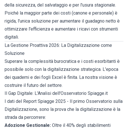
della sicurezza, del salvataggio e per l'usura stagionale.
Poiché la maggior parte dei costi (canone e personale) è
rigida, l'unica soluzione per aumentare il guadagno netto è
ottimizzare l'efficienza e aumentare i ricavi con strumenti
digitali.
La Gestione Proattiva 2026: La Digitalizzazione come
Soluzione
Superare la complessità burocratica e i costi esorbitanti è
possibile solo con la digitalizzazione strategica. L'epoca
dei quaderni e dei fogli Excel è finita. La nostra visione è
costruire il futuro del settore.
Il Gap Digitale: L'Analisi dell'Osservatorio Spiagge.it
I dati del
Report Spiagge 2025 - Il primo Osservatorio sulla
Digitalizzazione
, sono la prova che la digitalizzazione è la
strada da percorrere:
Adozione Gestionale:
Oltre il 40% degli stabilimenti