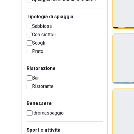
Tipologia di spiaggia
Sabbiosa
Con ciottoli
Scogli
Prato
Ristorazione
Bar
Ristorante
Benessere
Idromassaggio
Sport e attività