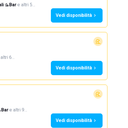
li
·
Bar
·
e altri 5…
Vedi disponibilità
 altri 6…
Vedi disponibilità
Bar
·
e altri 9…
Vedi disponibilità