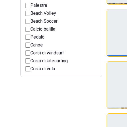
Palestra
Beach Volley
Beach Soccer
Calcio balilla
Pedalò
Canoe
Corsi di windsurf
Corsi di kitesurfing
Corsi di vela