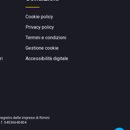
Cookie policy
Privacy policy
Termini e condizioni
Gestione cookie
ri
Accessibilità digitale
 registro delle imprese di Rimini
./c.f. 04536640404