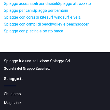
Spiagge accessibili per disabili
Spiagge attrezzate
Spiagge per cani
Spiagge per bambini
Spiagge con corsi di kitesurf windsurf e vela
Spiagge con campi di beachvolley e beachsoccer
Spiagge con piscina e posto barca
Spiagge.it è una soluzione Spiagge Srl
Società del
Gruppo Zucchetti
Spiagge.it
Chi siamo
Magazine