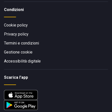
Condizioni
Cookie policy
Privacy policy
Termini e condizioni
Gestione cookie
Accessibilità digitale
Scarica l'app