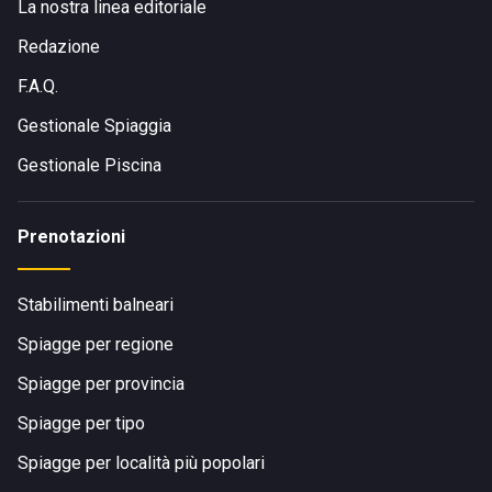
La nostra linea editoriale
Redazione
F.A.Q.
Gestionale Spiaggia
Gestionale Piscina
Prenotazioni
Stabilimenti balneari
Spiagge per regione
Spiagge per provincia
Spiagge per tipo
Spiagge per località più popolari