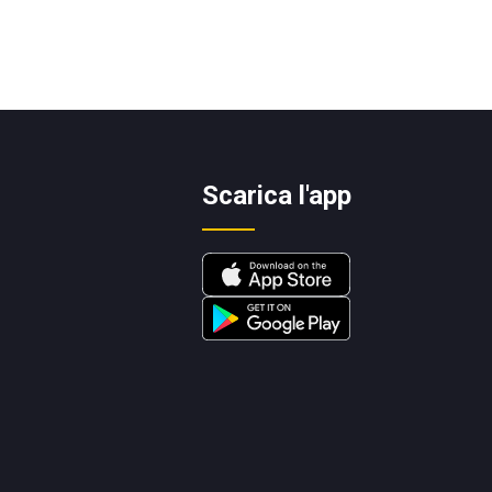
Scarica l'app