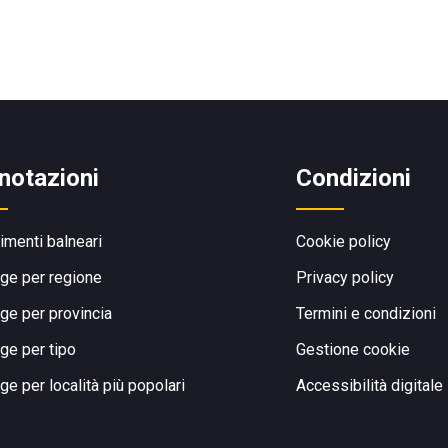
notazioni
Condizioni
limenti balneari
Cookie policy
ge per regione
Privacy policy
ge per provincia
Termini e condizioni
ge per tipo
Gestione cookie
ge per località più popolari
Accessibilità digitale