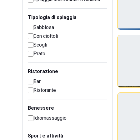
Tipologia di spiaggia
Sabbiosa
Con ciottoli
Scogli
Prato
Ristorazione
Bar
Ristorante
Benessere
Idromassaggio
Sport e attività