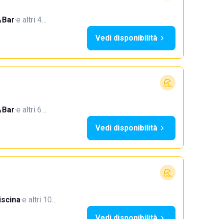
Bar
·
e altri 4…
Vedi disponibilità
Bar
·
e altri 6…
Vedi disponibilità
iscina
·
e altri 10…
Vedi disponibilità