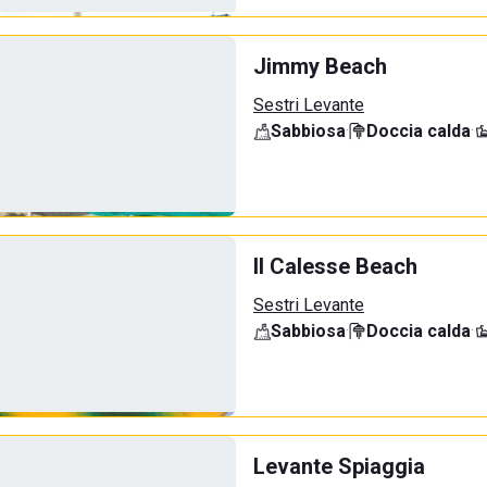
Jimmy Beach
Sestri Levante
Sabbiosa
·
Doccia calda
·
Il Calesse Beach
Sestri Levante
Sabbiosa
·
Doccia calda
·
Levante Spiaggia