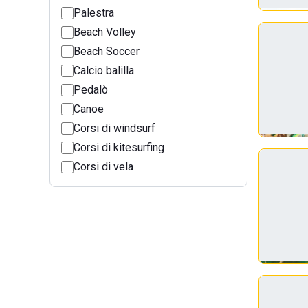
Palestra
Beach Volley
Beach Soccer
Calcio balilla
Pedalò
Canoe
Corsi di windsurf
Corsi di kitesurfing
Corsi di vela