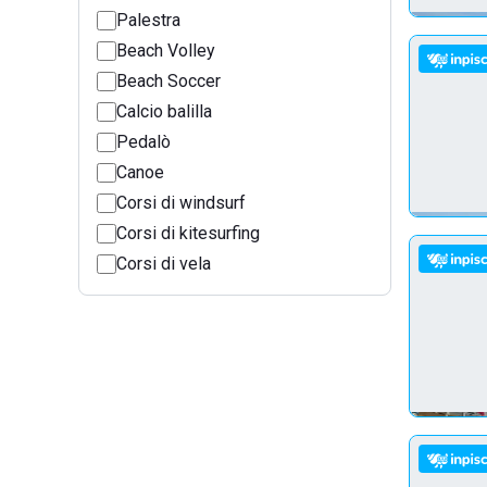
Palestra
Beach Volley
Beach Soccer
Calcio balilla
Pedalò
Canoe
Corsi di windsurf
Corsi di kitesurfing
Corsi di vela