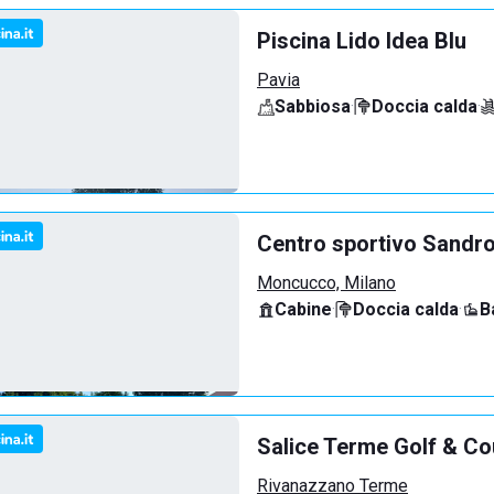
Piscina Lido Idea Blu
Pavia
Sabbiosa
·
Doccia calda
·
Centro sportivo Sandro
Moncucco, Milano
Cabine
·
Doccia calda
·
B
Salice Terme Golf & Co
Rivanazzano Terme