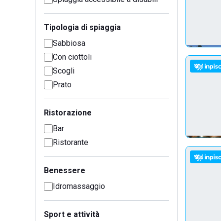
Tipologia di spiaggia
Sabbiosa
Con ciottoli
Scogli
Prato
Ristorazione
Bar
Ristorante
Benessere
Idromassaggio
Sport e attività