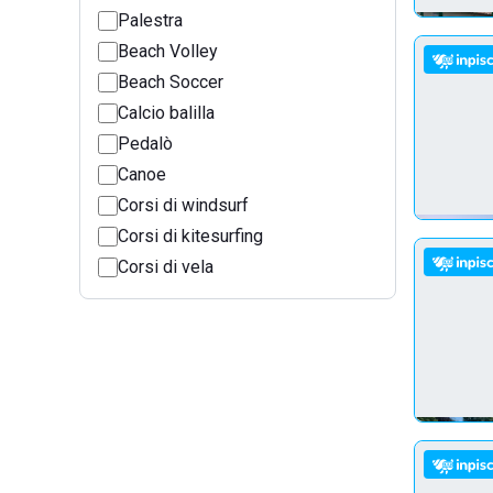
Palestra
Beach Volley
Beach Soccer
Calcio balilla
Pedalò
Canoe
Corsi di windsurf
Corsi di kitesurfing
Corsi di vela