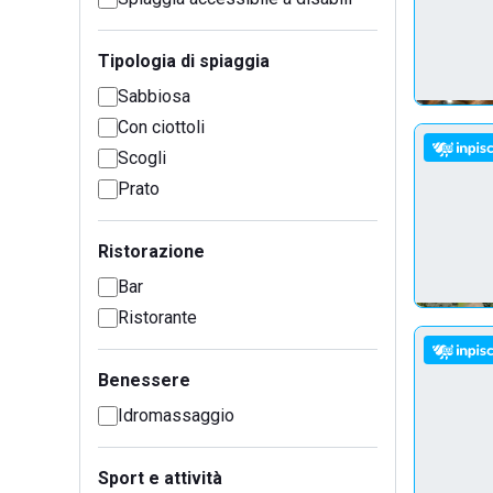
Tipologia di spiaggia
Sabbiosa
Con ciottoli
Scogli
Prato
Ristorazione
Bar
Ristorante
Benessere
Idromassaggio
Sport e attività