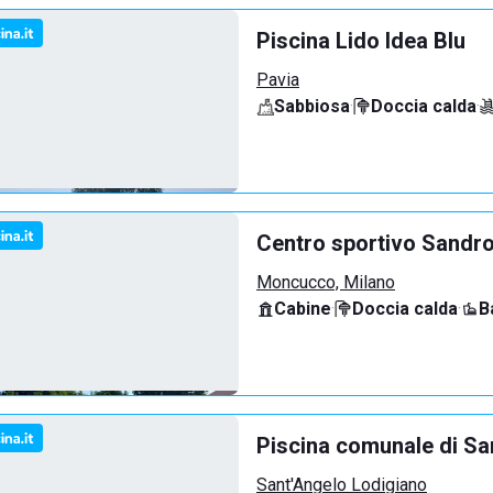
Piscina Lido Idea Blu
Pavia
Sabbiosa
·
Doccia calda
·
Centro sportivo Sandro
Moncucco, Milano
Cabine
·
Doccia calda
·
B
Piscina comunale di Sa
Sant'Angelo Lodigiano