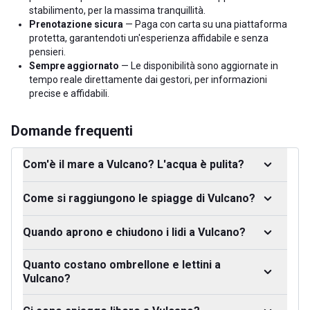
stabilimento, per la massima tranquillità.
Prenotazione sicura
— Paga con carta su una piattaforma
protetta, garantendoti un'esperienza affidabile e senza
pensieri.
Sempre aggiornato
— Le disponibilità sono aggiornate in
tempo reale direttamente dai gestori, per informazioni
precise e affidabili.
Domande frequenti
Com'è il mare a Vulcano? L'acqua è pulita?
Come si raggiungono le spiagge di Vulcano?
Quando aprono e chiudono i lidi a Vulcano?
Quanto costano ombrellone e lettini a
Vulcano?