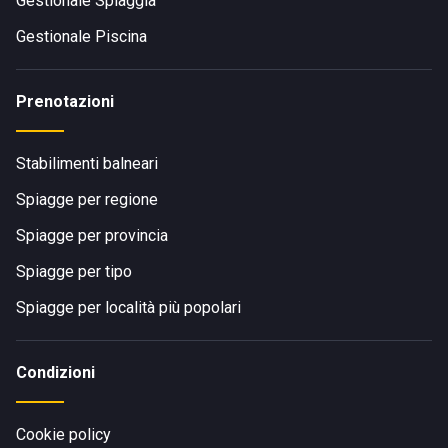
Gestionale Spiaggia
Gestionale Piscina
Prenotazioni
Stabilimenti balneari
Spiagge per regione
Spiagge per provincia
Spiagge per tipo
Spiagge per località più popolari
Condizioni
Cookie policy