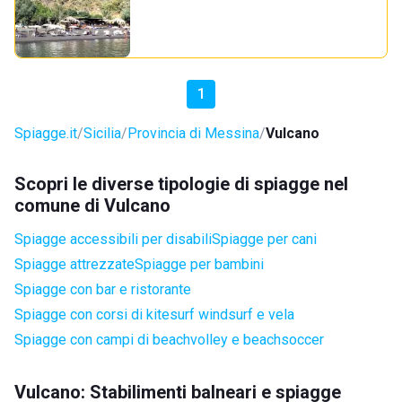
1
Spiagge.it
Sicilia
Provincia di Messina
Vulcano
Scopri le diverse tipologie di spiagge nel
comune di Vulcano
Spiagge accessibili per disabili
Spiagge per cani
Spiagge attrezzate
Spiagge per bambini
Spiagge con bar e ristorante
Spiagge con corsi di kitesurf windsurf e vela
Spiagge con campi di beachvolley e beachsoccer
Vulcano: Stabilimenti balneari e spiagge