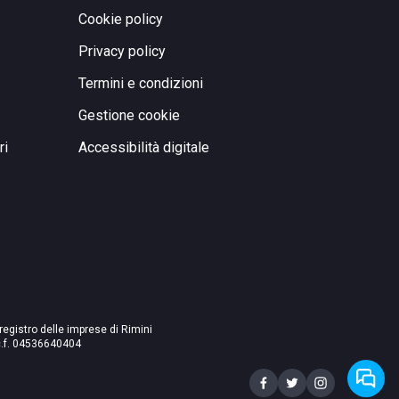
Cookie policy
Privacy policy
Termini e condizioni
Gestione cookie
ri
Accessibilità digitale
 registro delle imprese di Rimini
./c.f. 04536640404