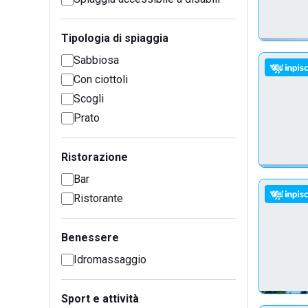
Tipologia di spiaggia
Sabbiosa
Con ciottoli
Scogli
Prato
Ristorazione
Bar
Ristorante
Benessere
Idromassaggio
Sport e attività