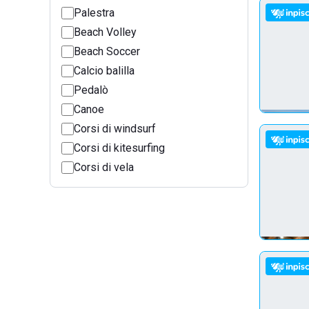
Palestra
Beach Volley
Beach Soccer
Calcio balilla
Pedalò
Canoe
Corsi di windsurf
Corsi di kitesurfing
Corsi di vela