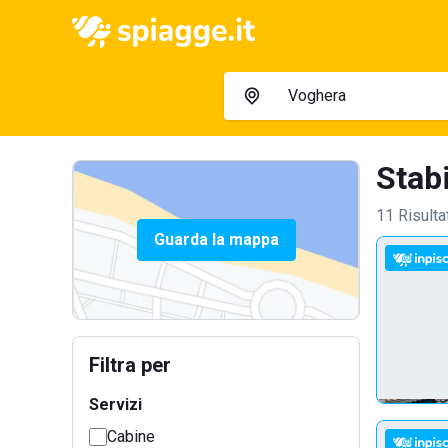
Stabi
11 Risulta
Guarda la mappa
Filtra per
Servizi
Cabine