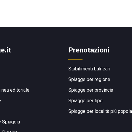
e.it
Prenotazioni
Stabilimenti balneari
Spiagge per regione
linea editoriale
Spiagge per provincia
e
Spiagge per tipo
Spiagge per località più popola
e Spiaggia