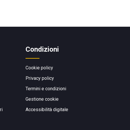
Condizioni
Cookie policy
Privacy policy
Termini e condizioni
Gestione cookie
ri
Accessibilità digitale