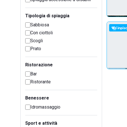
Tipologia di spiaggia
Sabbiosa
Con ciottoli
Scogli
Prato
Ristorazione
Bar
Ristorante
Benessere
Idromassaggio
Sport e attività