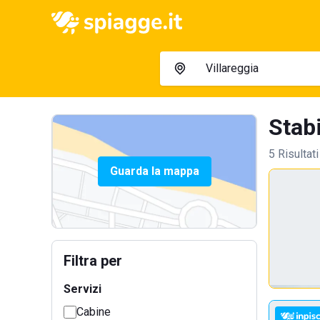
Stabi
5 Risultati
Guarda la mappa
Filtra per
Servizi
Cabine