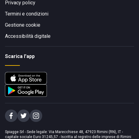
Privacy policy
Termini e condizioni
Gestione cookie
Accessibilità digitale
Scarica l'app
Spiagge Srl - Sede legale: Via Marecchiese 48, 47923 Rimini (RN), IT -
capitale sociale Euro 31245,57 - Iscritta al registro delle imprese di Rimini