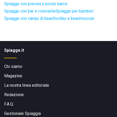
Spiagge con piscina e posto barca
Spiagge con bar e ristorante
Spiagge per bambini
Spiagge con campi di beachvolley e beachsoccer
Spiagge.it
Chi siamo
Magazine
La nostra linea editoriale
Redazione
F.A.Q.
Gestionale Spiaggia