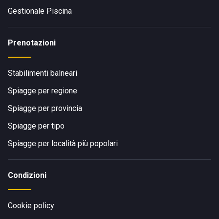
Gestionale Piscina
Prenotazioni
Stabilimenti balneari
Spiagge per regione
Spiagge per provincia
Spiagge per tipo
Spiagge per località più popolari
Condizioni
Cookie policy