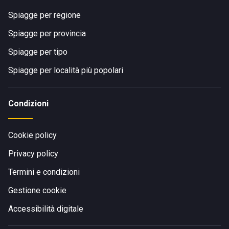
Spiagge per regione
Spiagge per provincia
Spiagge per tipo
Spiagge per località più popolari
Condizioni
Cookie policy
Privacy policy
Termini e condizioni
Gestione cookie
Accessibilità digitale