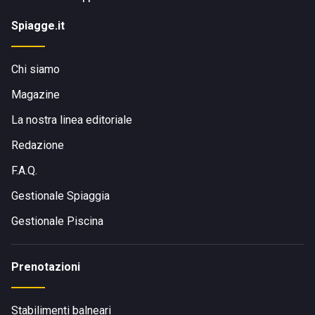
Spiagge.it
Chi siamo
Magazine
La nostra linea editoriale
Redazione
F.A.Q.
Gestionale Spiaggia
Gestionale Piscina
Prenotazioni
Stabilimenti balneari