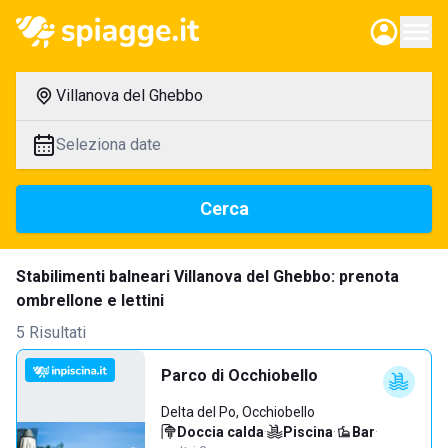
Villanova del Ghebbo
Seleziona date
Cerca
Stabilimenti balneari Villanova del Ghebbo: prenota
ombrellone e lettini
5 Risultati
Parco di Occhiobello
Delta del Po, Occhiobello
Doccia calda
·
Piscina
·
Bar
·