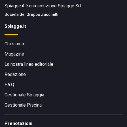
Spiagge.it è una soluzione Spiagge Srl
Società del
Gruppo Zucchetti
Spiagge.it
Chi siamo
Magazine
La nostra linea editoriale
Redazione
F.A.Q.
Gestionale Spiaggia
Gestionale Piscina
Prenotazioni