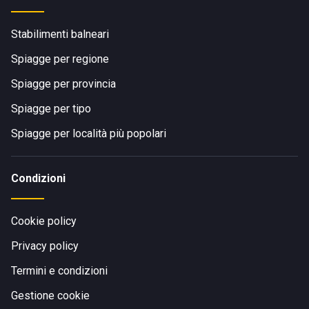
Stabilimenti balneari
Spiagge per regione
Spiagge per provincia
Spiagge per tipo
Spiagge per località più popolari
Condizioni
Cookie policy
Privacy policy
Termini e condizioni
Gestione cookie