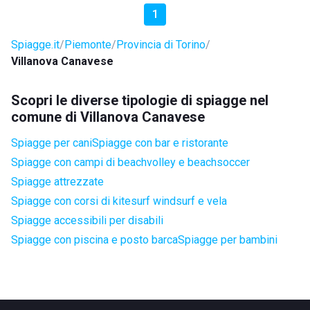
1
Spiagge.it
Piemonte
Provincia di Torino
Villanova Canavese
Scopri le diverse tipologie di spiagge nel
comune di Villanova Canavese
Spiagge per cani
Spiagge con bar e ristorante
Spiagge con campi di beachvolley e beachsoccer
Spiagge attrezzate
Spiagge con corsi di kitesurf windsurf e vela
Spiagge accessibili per disabili
Spiagge con piscina e posto barca
Spiagge per bambini