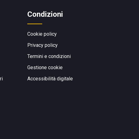
Condizioni
Cookie policy
Privacy policy
Termini e condizioni
Gestione cookie
ri
Accessibilità digitale