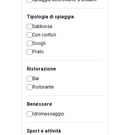
Tipologia di spiaggia
Sabbiosa
Con ciottoli
Scogli
Prato
Ristorazione
Bar
Ristorante
Benessere
Idromassaggio
Sport e attività