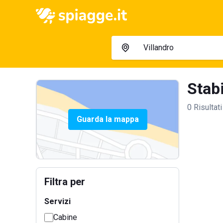
Stabi
0 Risultati
Guarda la mappa
Filtra per
Servizi
Cabine