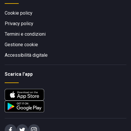
Cookie policy
Privacy policy
Termini e condizioni
Gestione cookie
Accessibilità digitale
Scarica l'app