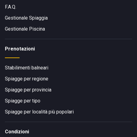
F.A.Q.
Gestionale Spiaggia
Gestionale Piscina
Prenotazioni
Stabilimenti balneari
Spiagge per regione
Spiagge per provincia
Spiagge per tipo
Spiagge per località più popolari
Condizioni