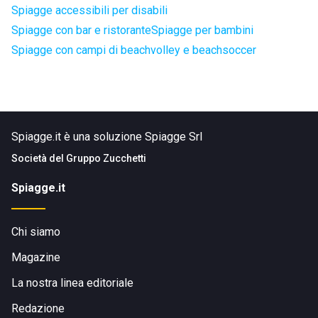
Spiagge accessibili per disabili
Spiagge con bar e ristorante
Spiagge per bambini
Spiagge con campi di beachvolley e beachsoccer
Spiagge.it è una soluzione Spiagge Srl
Società del
Gruppo Zucchetti
Spiagge.it
Chi siamo
Magazine
La nostra linea editoriale
Redazione