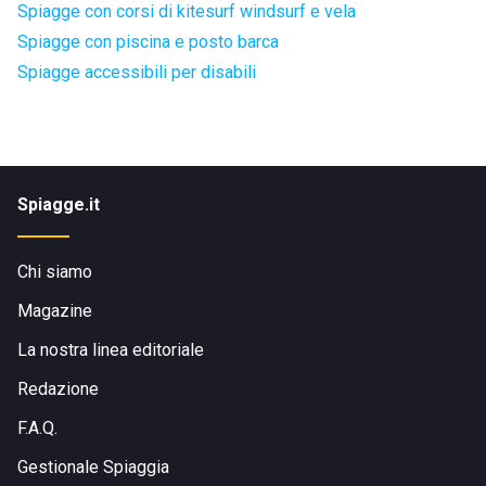
Spiagge con corsi di kitesurf windsurf e vela
Spiagge con piscina e posto barca
Spiagge accessibili per disabili
Spiagge.it
Chi siamo
Magazine
La nostra linea editoriale
Redazione
F.A.Q.
Gestionale Spiaggia