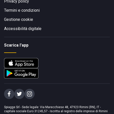
Privacy policy
Termini e condizioni
Gestione cookie
Accessibilità digitale
Scarica l'app
Spiagge Srl - Sede legale: Via Marecchiese 48, 47923 Rimini (RN), IT -
capitale sociale Euro 31245,57 - Iscritta al registro delle imprese di Rimini