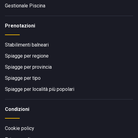
Gestionale Piscina
Prenotazioni
Stabilimenti balneari
Spiagge per regione
Spiagge per provincia
Spiagge per tipo
Spiagge per località più popolari
Condizioni
Cookie policy