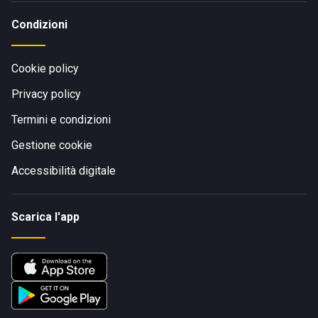
Condizioni
Cookie policy
Privacy policy
Termini e condizioni
Gestione cookie
Accessibilità digitale
Scarica l'app