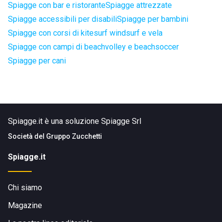
Spiagge con bar e ristorante
Spiagge attrezzate
Spiagge accessibili per disabili
Spiagge per bambini
Spiagge con corsi di kitesurf windsurf e vela
Spiagge con campi di beachvolley e beachsoccer
Spiagge per cani
Spiagge.it è una soluzione Spiagge Srl
Società del
Gruppo Zucchetti
Spiagge.it
Chi siamo
Magazine