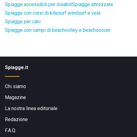
Spiagge accessibili per disabili
Spiagge attrezzate
Spiagge con corsi di kitesurf windsurf e vela
Spiagge per cani
Spiagge con campi di beachvolley e beachsoccer
Spiagge.it
Chi siamo
Magazine
La nostra linea editoriale
Redazione
F.A.Q.