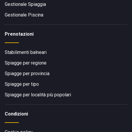
Gestionale Spiaggia
Gestionale Piscina
Prenotazioni
Stabilimenti balneari
Spiagge per regione
Spiagge per provincia
Spiagge per tipo
Spiagge per località più popolari
Condizioni