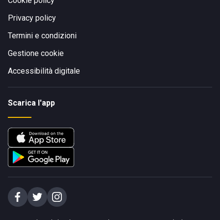
Cookie policy
Privacy policy
Termini e condizioni
Gestione cookie
Accessibilità digitale
Scarica l'app