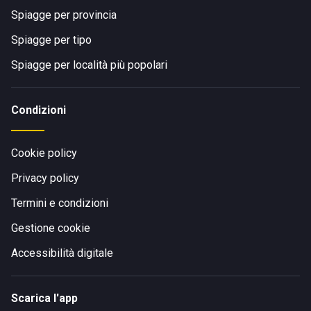
Spiagge per provincia
Spiagge per tipo
Spiagge per località più popolari
Condizioni
Cookie policy
Privacy policy
Termini e condizioni
Gestione cookie
Accessibilità digitale
Scarica l'app