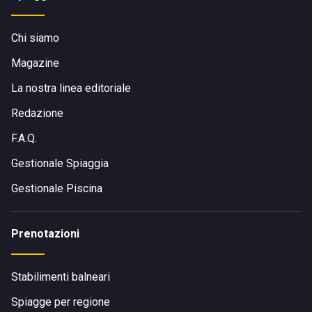
Chi siamo
Magazine
La nostra linea editoriale
Redazione
F.A.Q.
Gestionale Spiaggia
Gestionale Piscina
Prenotazioni
Stabilimenti balneari
Spiagge per regione