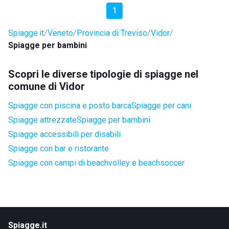
1
Spiagge.it
Veneto
Provincia di Treviso
Vidor
Spiagge per bambini
Scopri le diverse tipologie di spiagge nel
comune di Vidor
Spiagge con piscina e posto barca
Spiagge per cani
Spiagge attrezzate
Spiagge per bambini
Spiagge accessibili per disabili
Spiagge con bar e ristorante
Spiagge con campi di beachvolley e beachsoccer
Spiagge.it