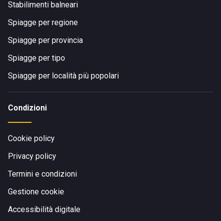
Stabilimenti balneari
Spiagge per regione
Spiagge per provincia
Spiagge per tipo
Spiagge per località più popolari
Condizioni
Cookie policy
Privacy policy
Termini e condizioni
Gestione cookie
Accessibilità digitale