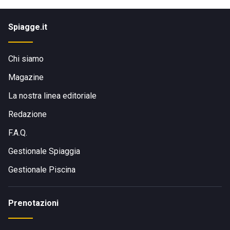
Spiagge.it
Chi siamo
Magazine
La nostra linea editoriale
Redazione
F.A.Q.
Gestionale Spiaggia
Gestionale Piscina
Prenotazioni