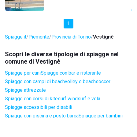
1
Spiagge.it
Piemonte
Provincia di Torino
Vestignè
Scopri le diverse tipologie di spiagge nel
comune di Vestignè
Spiagge per cani
Spiagge con bar e ristorante
Spiagge con campi di beachvolley e beachsoccer
Spiagge attrezzate
Spiagge con corsi di kitesurf windsurf e vela
Spiagge accessibili per disabili
Spiagge con piscina e posto barca
Spiagge per bambini