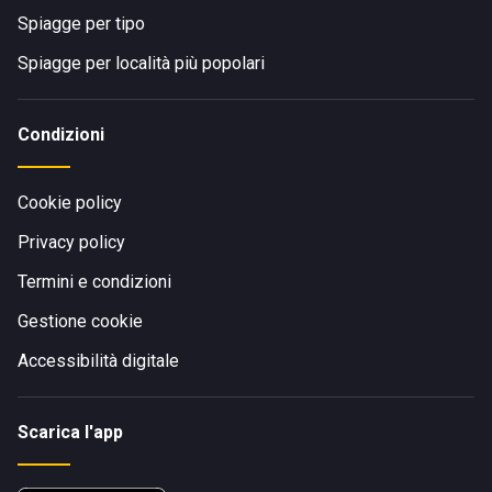
Spiagge per tipo
Spiagge per località più popolari
Condizioni
Cookie policy
Privacy policy
Termini e condizioni
Gestione cookie
Accessibilità digitale
Scarica l'app