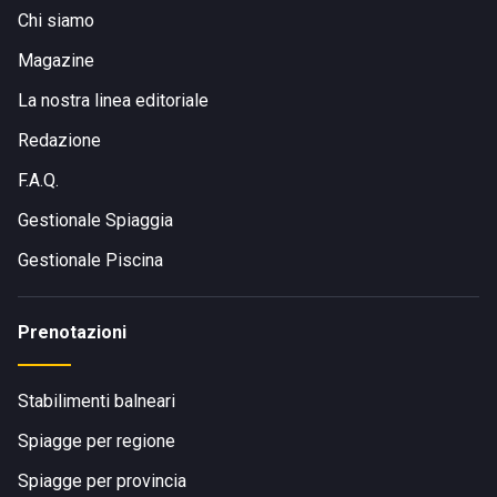
Chi siamo
Magazine
La nostra linea editoriale
Redazione
F.A.Q.
Gestionale Spiaggia
Gestionale Piscina
Prenotazioni
Stabilimenti balneari
Spiagge per regione
Spiagge per provincia